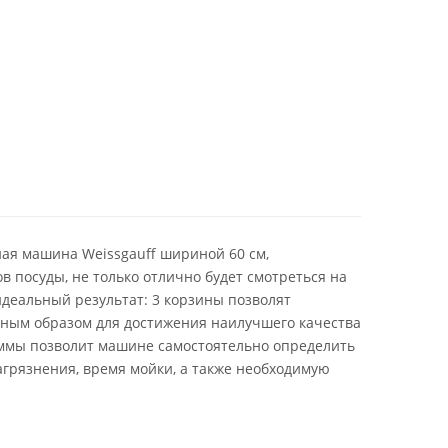
ая машина Weissgauff шириной 60 см,
в посуды, не только отлично будет смотреться на
идеальный результат: 3 корзины позволят
ным образом для достижения наилучшего качества
аммы позволит машине самостоятельно определить
агрязнения, время мойки, а также необходимую