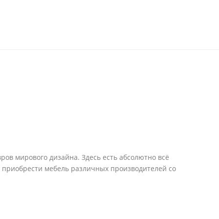
ров мирового дизайна. Здесь есть абсолютно всё
е приобрести мебель различных производителей со