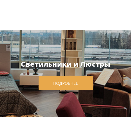
Светильники и Люстры
ПОДРОБНЕЕ