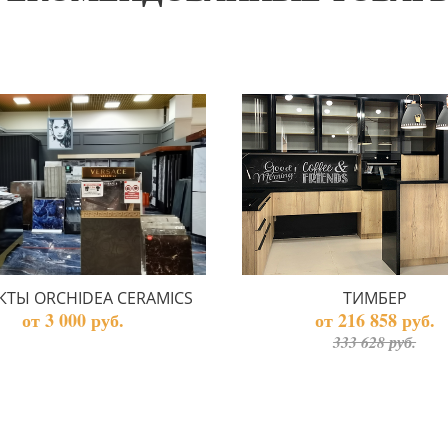
КТЫ ORCHIDEA CERAMICS
ТИМБЕР
от 3 000 руб.
от 216 858 руб.
333 628 руб.