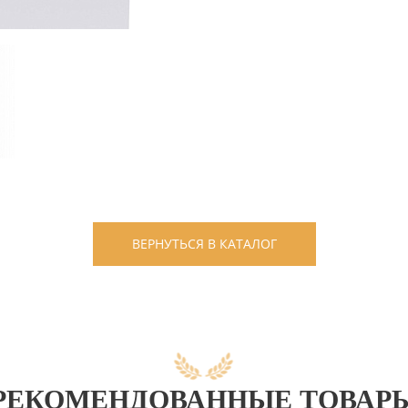
ВЕРНУТЬСЯ В КАТАЛОГ
РЕКОМЕНДОВАННЫЕ ТОВАР