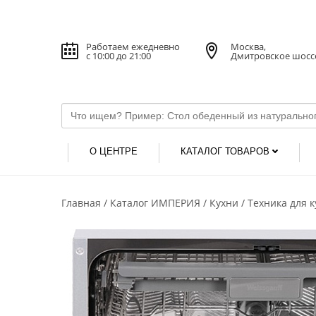
Работаем ежедневно
Москва,
с 10:00 до 21:00
Дмитровское шосс
О ЦЕНТРЕ
КАТАЛОГ ТОВАРОВ
Главная
Каталог ИМПЕРИЯ
Кухни
Техника для 