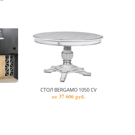
СТОЛ BERGAMO 1050 CV
от 37 606 руб.