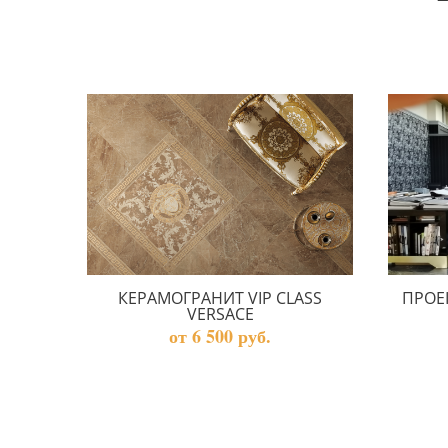
КЕРАМОГРАНИТ VIP CLASS
ПРОЕ
VERSACE
от 6 500 руб.