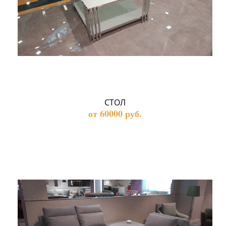
СТОЛ
от 60000 руб.