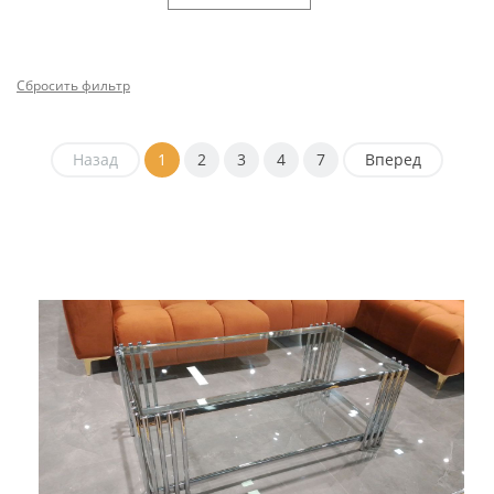
Сбросить фильтр
Назад
1
2
3
4
7
Вперед