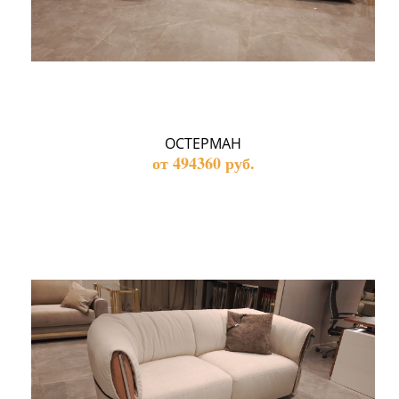
ОСТЕРМАН
от 494360 руб.