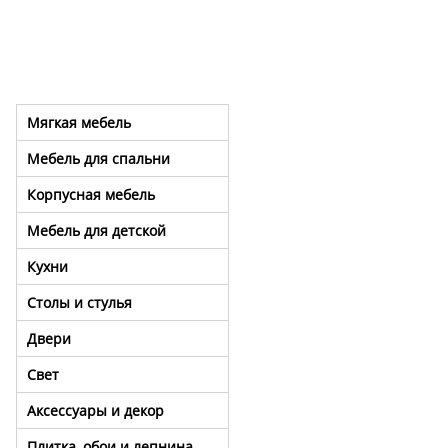
Мягкая мебель
Мебель для спальни
Корпусная мебель
Мебель для детской
Кухни
Столы и стулья
Двери
Свет
Аксессуары и декор
Плитка, обои и лепнина