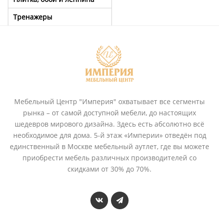
Тренажеры
Мебельный Центр "Империя" охватывает все сегменты
рынка – от самой доступной мебели, до настоящих
шедевров мирового дизайна. Здесь есть абсолютно всё
необходимое для дома. 5-й этаж «Империи» отведён под
единственный в Москве мебельный аутлет, где вы можете
приобрести мебель различных производителей со
скидками от 30% до 70%.