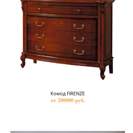
Комод FIRENZE
от 200000 руб.