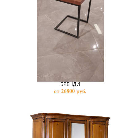
БРЕНДИ
от 26800 руб.