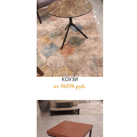
КОУЗИ
от 56550 руб.