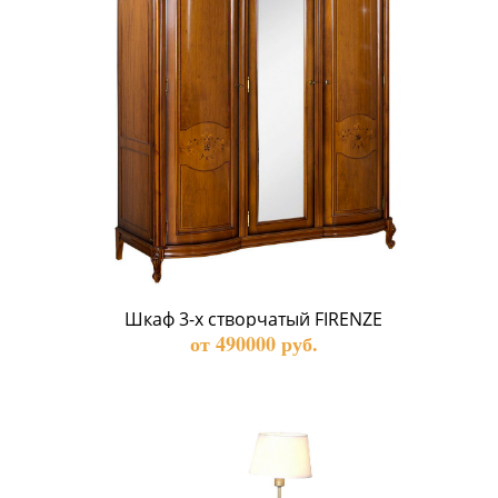
Шкаф 3-х створчатый FIRENZE
от 490000 руб.