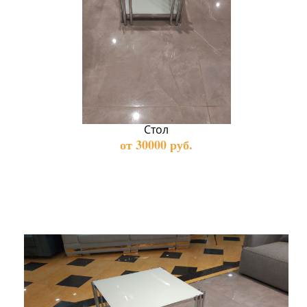
Стол
от 30000 руб.