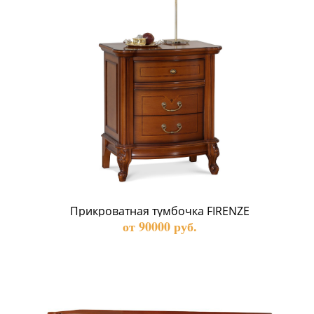
Прикроватная тумбочка FIRENZE
от 90000 руб.