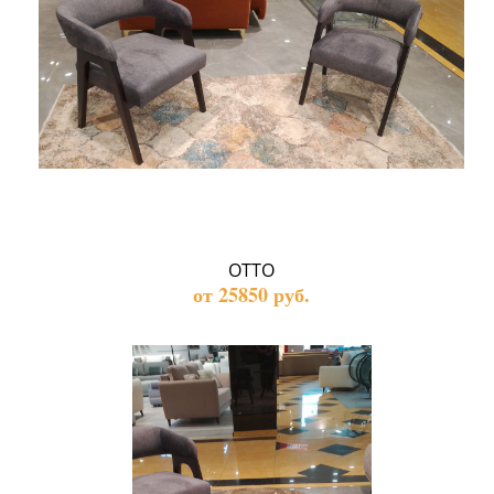
ОТТО
от 25850 руб.