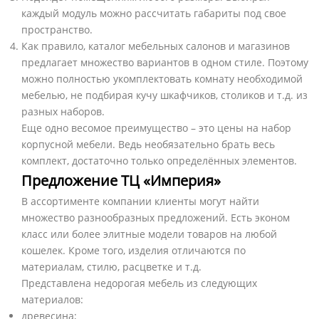
каждый модуль можно рассчитать габариты под свое
пространство.
Как правило, каталог мебельных салонов и магазинов
предлагает множество вариантов в одном стиле. Поэтому
можно полностью укомплектовать комнату необходимой
мебелью, не подбирая кучу шкафчиков, столиков и т.д. из
разных наборов.
Еще одно весомое преимущество – это цены на набор
корпусной мебели. Ведь необязательно брать весь
комплект, достаточно только определённых элементов.
Предложение ТЦ «Империя»
В ассортименте компании клиенты могут найти
множество разнообразных предложений. Есть эконом
класс или более элитные модели товаров на любой
кошелек. Кроме того, изделия отличаются по
материалам, стилю, расцветке и т.д.
Представлена недорогая мебель из следующих
материалов:
древесина;