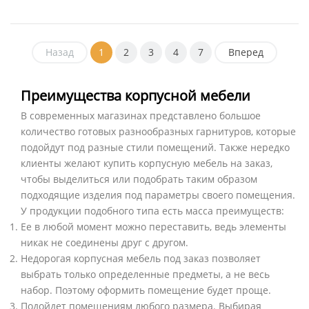
Назад
1
2
3
4
7
Вперед
Преимущества корпусной мебели
В современных магазинах представлено большое
количество готовых разнообразных гарнитуров, которые
подойдут под разные стили помещений. Также нередко
клиенты желают купить корпусную мебель на заказ,
чтобы выделиться или подобрать таким образом
подходящие изделия под параметры своего помещения.
У продукции подобного типа есть масса преимуществ:
Ее в любой момент можно переставить, ведь элементы
никак не соединены друг с другом.
Недорогая корпусная мебель под заказ позволяет
выбрать только определенные предметы, а не весь
набор. Поэтому оформить помещение будет проще.
Подойдет помещениям любого размера. Выбирая