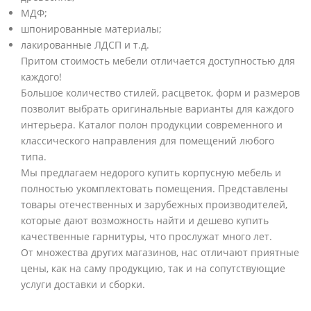
МДФ;
шпонированные материалы;
лакированные ЛДСП и т.д.
Притом стоимость мебели отличается доступностью для
каждого!
Большое количество стилей, расцветок, форм и размеров
позволит выбрать оригинальные варианты для каждого
интерьера. Каталог полон продукции современного и
классического направления для помещений любого
типа.
Мы предлагаем недорого купить корпусную мебель и
полностью укомплектовать помещения. Представлены
товары отечественных и зарубежных производителей,
которые дают возможность найти и дешево купить
качественные гарнитуры, что прослужат много лет.
От множества других магазинов, нас отличают приятные
цены, как на саму продукцию, так и на сопутствующие
услуги доставки и сборки.