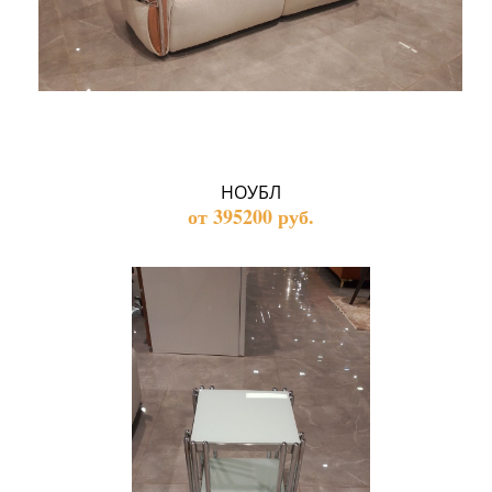
НОУБЛ
от 395200 руб.