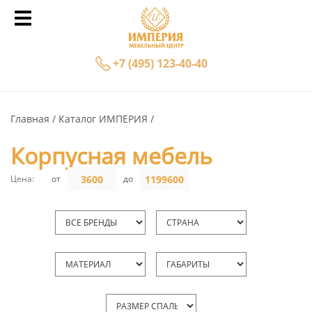
+7 (495) 123-40-40
Главная
Каталог ИМПЕРИЯ
Корпусная мебель
Цена:
от
до