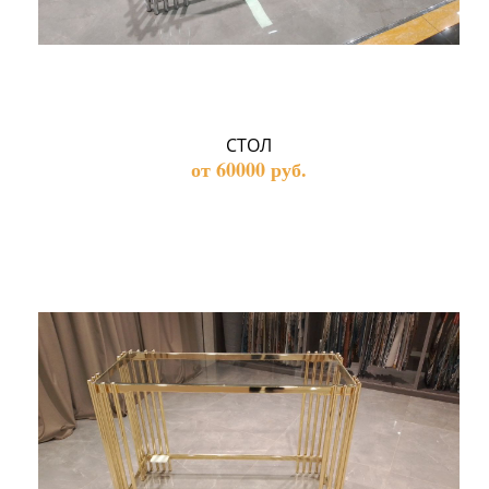
СТОЛ
от 60000 руб.