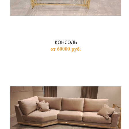
КОНСОЛЬ
от 60000 руб.