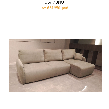
ОБЛИВИОН
от 631950 руб.