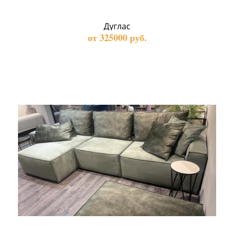
Дуглас
от 325000 руб.