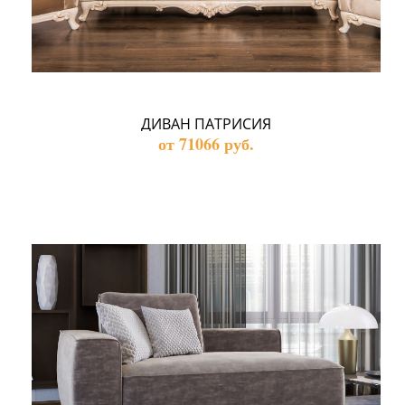
ДИВАН ПАТРИСИЯ
от 71066 руб.