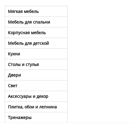
Мягкая мебель
Мебель для спальни
Корпусная мебель
Мебель для детской
Кухни
Столы и стулья
Двери
Свет
Аксессуары и декор
Плитка, обои и лепнина
Тренажеры