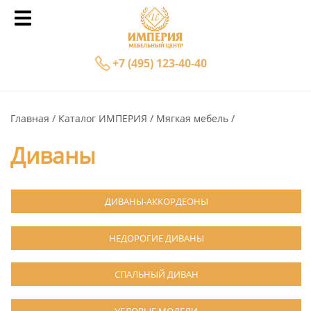
+7 (495) 123-40-40
Главная
Каталог ИМПЕРИЯ
Мягкая мебель
Диваны
ДИВАНЫ-АККОРДЕОНЫ
НЕДОРОГИЕ ДИВАНЫ
СПАЛЬНЫЙ ДИВАН