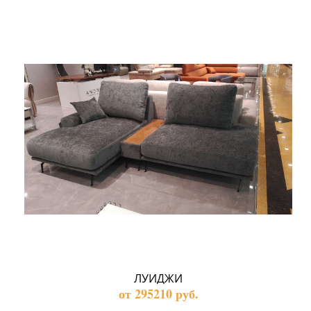
ЛУИДЖИ
от 295210 руб.