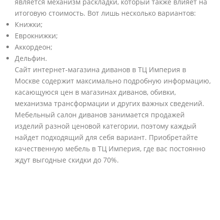
является механизм раскладки, который также влияет на
итоговую стоимость. Вот лишь несколько вариантов:
Книжки;
Еврокнижки;
Аккордеон;
Дельфин.
Сайт интернет-магазина диванов в ТЦ Империя в
Москве содержит максимально подробную информацию,
касающуюся цен в магазинах диванов, обивки,
механизма трансформации и других важных сведений.
Мебельный салон диванов занимается продажей
изделий разной ценовой категории, поэтому каждый
найдет подходящий для себя вариант. Приобретайте
качественную мебель в ТЦ Империя, где вас постоянно
ждут выгодные скидки до 70%.