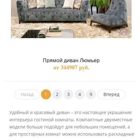
Прямой диван Люмьер
от 344907 руб.
Назад
1
2
3
4
9
Вперед
Удобный и красивый диван – это настоящее украшение
интерьера гостиной комнаты. Компактные двухместные
модели больше подойдут для небольших помещений, а
для просторных комнат можно использовать раскладные