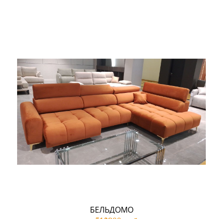
БЕЛЬДОМО