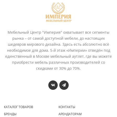
Мебельный Центр "Империя" охватывает все сегменты
рынка – от самой доступной мебели, до настоящих
шедевров мирового дизайна. Здесь есть абсолютно всё
необходимое для дома. 5-й этаж «Империи» отведён под
единственный в Москве мебельный аутлет, где вы можете
приобрести мебель различных производителей со
скидками от 30% до 70%.
КАТАЛОГ ТОВАРОВ
КОНТАКТЫ
БРЕНДЫ
АРЕНДАТОРАМ