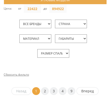
УГЛОВЫЕ МОДЕЛИ
Цена:
от
до
Сбросить фильтр
Назад
1
2
3
4
9
Вперед