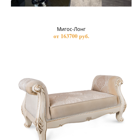
Мигос-Лонг
от 163700 руб.