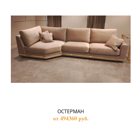
ОСТЕРМАН
от 494360 руб.