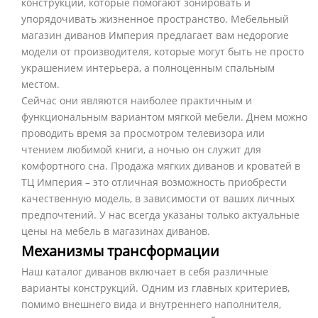
конструкции, которые помогают зонировать и
упорядочивать жизненное пространство. Мебельный
магазин диванов Империя предлагает вам недорогие
модели от производителя, которые могут быть не просто
украшением интерьера, а полноценным спальным
местом.
Сейчас они являются наиболее практичным и
функциональным вариантом мягкой мебели. Днем можно
проводить время за просмотром телевизора или
чтением любимой книги, а ночью он служит для
комфортного сна. Продажа мягких диванов и кроватей в
ТЦ Империя – это отличная возможность приобрести
качественную модель, в зависимости от ваших личных
предпочтений. У нас всегда указаны только актуальные
цены на мебель в магазинах диванов.
Механизмы трансформации
Наш каталог диванов включает в себя различные
варианты конструкций. Одним из главных критериев,
помимо внешнего вида и внутреннего наполнителя,