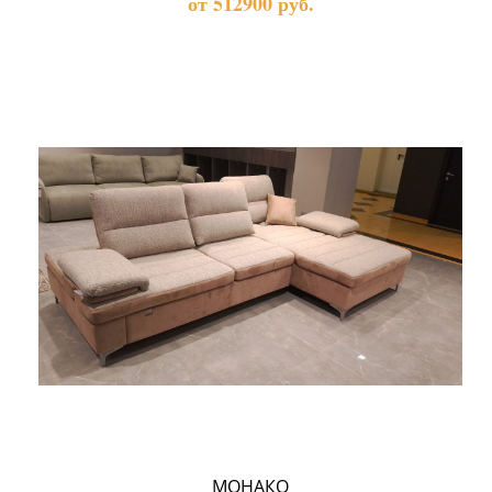
от 512900 руб.
МОНАКО