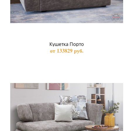
Кушетка Порто
от 133829 руб.