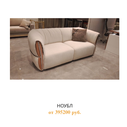
НОУБЛ
от 395200 руб.