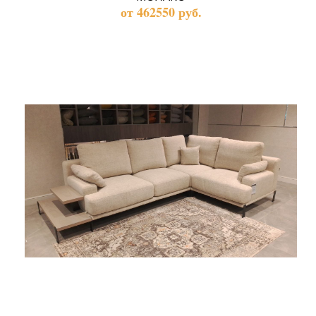
от 462550 руб.