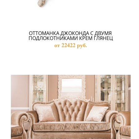
ОТТОМАНКА ДЖОКОНДА С ДВУМЯ 
ПОДЛОКОТНИКАМИ КРЕМ ГЛЯНЕЦ
от 22422 руб.