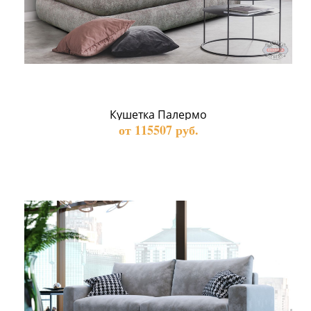
Кушетка Палермо
от 115507 руб.