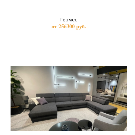
Гермес
от 256300 руб.