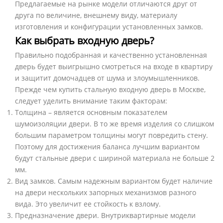
Предлагаемые на рынке модели отличаются друг от
друга по величине, внешнему виду, материалу
изготовления и конфигурации установленных замков.
Как выбрать входную дверь?
Правильно подобранная и качественно установленная
дверь будет выигрышно смотреться на входе в квартиру
и защитит домочадцев от шума и злоумышленников.
Прежде чем купить стальную входную дверь в Москве,
следует уделить внимание таким факторам:
Толщина – является основным показателем
шумоизоляции двери. В то же время изделия со слишком
большим параметром толщины могут повредить стену.
Поэтому для достижения баланса лучшим вариантом
будут стальные двери с шириной материала не больше 2
мм.
Вид замков. Самым надежным вариантом будет наличие
на двери нескольких запорных механизмов разного
вида. Это увеличит ее стойкость к взлому.
Предназначение двери. Внутриквартирные модели