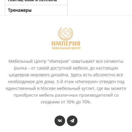
Тренажеры
Мебельный Центр "Империя" охватывает все сегменты
рынка – от самой доступной мебели, до настоящих
шедевров мирового дизайна. Здесь есть абсолютно всё
необходимое для дома. 5-й этаж «Империи» отведён под
единственный в Москве мебельный аутлет, где вы можете
приобрести мебель различных производителей со
скидками от 30% до 70%.