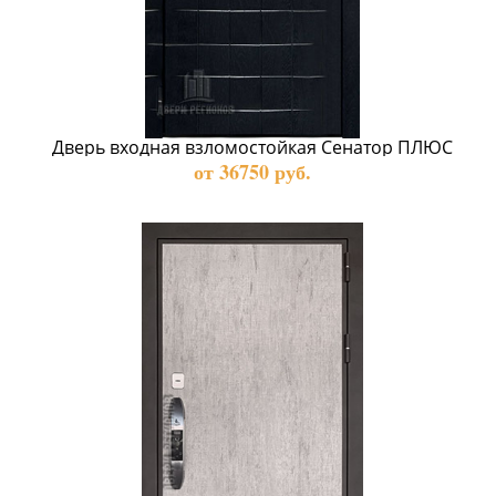
Дверь входная взломостойкая Сенатор ПЛЮС
от 36750 руб.