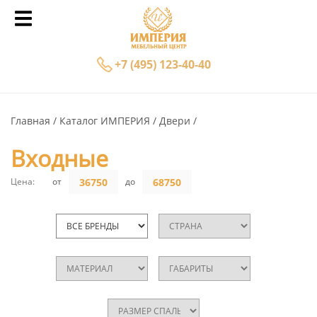
+7 (495) 123-40-40
Главная
Каталог ИМПЕРИЯ
Двери
Входные
Цена:
от
до