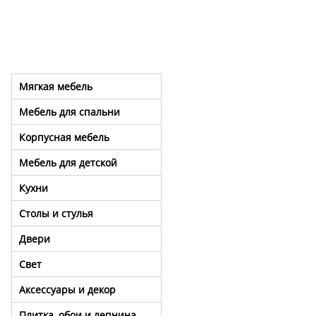
Мягкая мебель
Мебель для спальни
Корпусная мебель
Мебель для детской
Кухни
Столы и стулья
Двери
Свет
Аксессуары и декор
Плитка, обои и лепнина