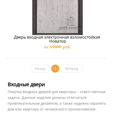
Дверь входная электронная взломостойкая 
Новатор
от 69000 руб.
Назад
1
Вперед
Входные двери
Покупка входных дверей для квартиры – ответственная
задача. Данные изделия должны отличаться
привлекательным дизайном, а также надежно охранять
дом или квартиру от незаконного проникновения.