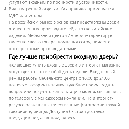
уступают входным по прочности и устойчивости.
Вид внутренней отделки. Как правило, применяется
МДФ или металл.
На российском рынке в основном представлены двери
отечественных производителей, а также китайские
изделия. Мебельный центр «Империя» гарантирует
качество своего товара. Компания сотрудничает с
проверенными производителями.
Где лучше приобрести входную дверь?
Желающие купить входные двери в интернет магазине
могут сделать это в любой день недели. Ежедневный
режим работы мебельного центра с 10.00 до 21.00
позволяет оформить заявку в удобное время. Задать
вопрос или получить консультацию можно, связавшись
по телефону с менеджером компании. На интернет-
ресурсе размещены качественные фотографии каждой
товарной единицы. Доступна быстрая доставка
продукции по указанному адресу.