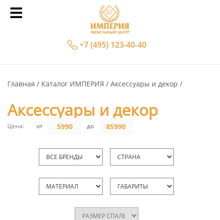
+7 (495) 123-40-40
Главная
Каталог ИМПЕРИЯ
Аксессуары и декор
Аксессуары и декор
Цена:
от
до