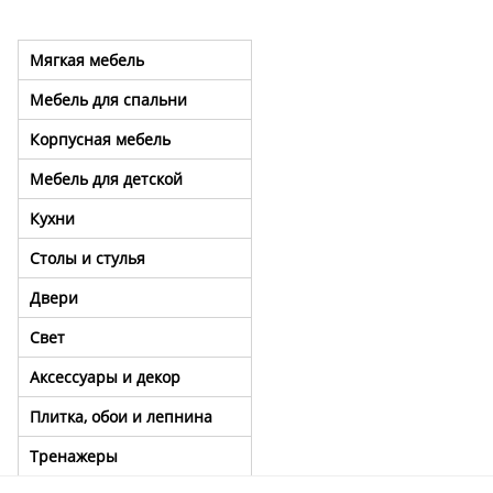
Мягкая мебель
Мебель для спальни
Корпусная мебель
Мебель для детской
Кухни
Столы и стулья
Двери
Свет
Аксессуары и декор
Плитка, обои и лепнина
Тренажеры