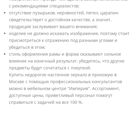
с рекомендациями специалистов:
отсутствие пузырьков, неровностей, пятен, царапин
свидетельствует о достойном качестве, а значит,
продукция заслуживает вашего внимания;
изделие не должно искажать изображение, поэтому стоит
присмотреться к отражению под разными углами и
убедиться в этом;
стиль оформления рамы и форма оказывают сильное
влияние на конечный результат, убедитесь, что другие
предметы будут сочетаться с покупкой.
Купить недорогое настенное зеркало в прихожую в
Москве с помощью профессиональных консультантов
можно в мебельном центре “Империя”. Ассортимент,
доступные цены, приветливый персонал помогут
справиться с задачей на все 100 %.