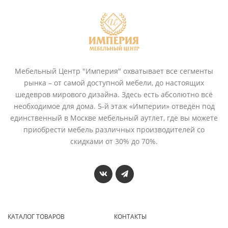
Мебельный Центр "Империя" охватывает все сегменты
рынка – от самой доступной мебели, до настоящих
шедевров мирового дизайна. Здесь есть абсолютно всё
необходимое для дома. 5-й этаж «Империи» отведён под
единственный в Москве мебельный аутлет, где вы можете
приобрести мебель различных производителей со
скидками от 30% до 70%.
КАТАЛОГ ТОВАРОВ
КОНТАКТЫ