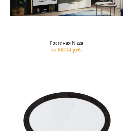
Гостиная Nizza
от 86214 руб.