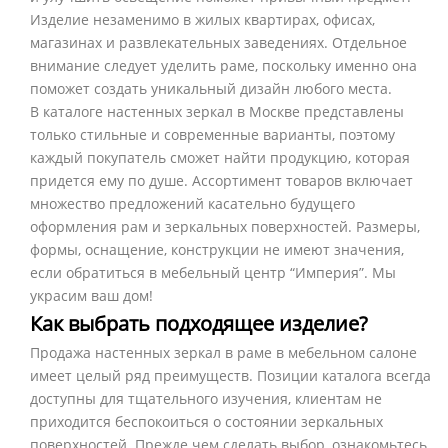
Изделие незаменимо в жилых квартирах, офисах,
магазинах и развлекательных заведениях. Отдельное
внимание следует уделить раме, поскольку именно она
поможет создать уникальный дизайн любого места.
В каталоге настенных зеркал в Москве представлены
только стильные и современные варианты, поэтому
каждый покупатель сможет найти продукцию, которая
придется ему по душе. Ассортимент товаров включает
множество предложений касательно будущего
оформления рам и зеркальных поверхностей. Размеры,
формы, оснащение, конструкции не имеют значения,
если обратиться в мебельный центр “Империя”. Мы
украсим ваш дом!
Как выбрать подходящее изделие?
Продажа настенных зеркал в раме в мебельном салоне
имеет целый ряд преимуществ. Позиции каталога всегда
доступны для тщательного изучения, клиентам не
приходится беспокоиться о состоянии зеркальных
поверхностей. Прежде чем сделать выбор, ознакомьтесь