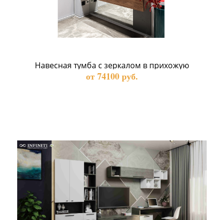
Навесная тумба с зеркалом в прихожую
от 74100 руб.