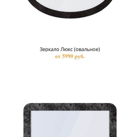
Зеркало Люкс (овальное)
от 5990 руб.