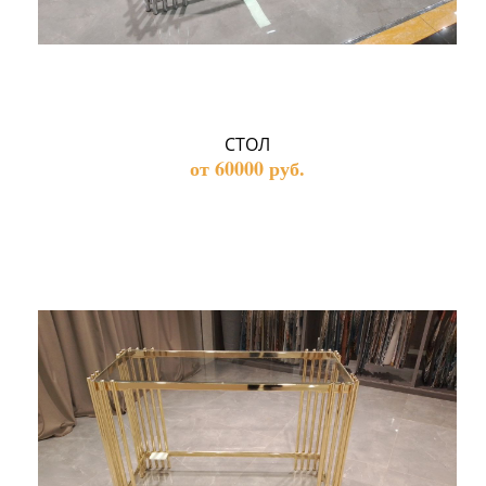
СТОЛ
от 60000 руб.