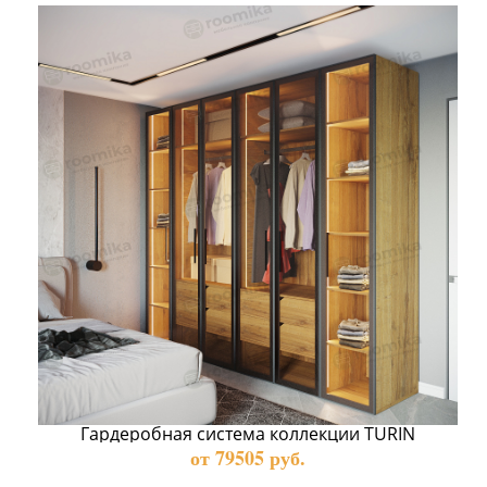
Гардеробная система коллекции TURIN
от 79505 руб.