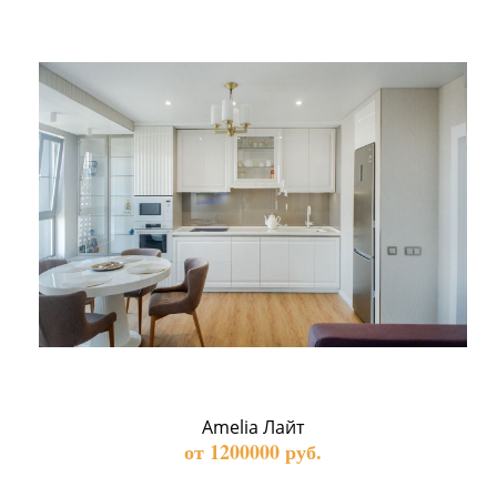
Amelia Лайт
от 1200000 руб.