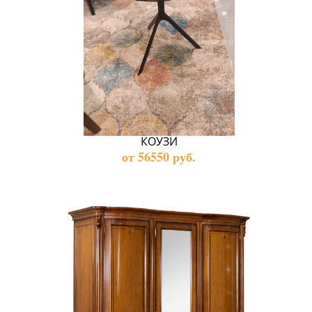
КОУЗИ
от 56550 руб.