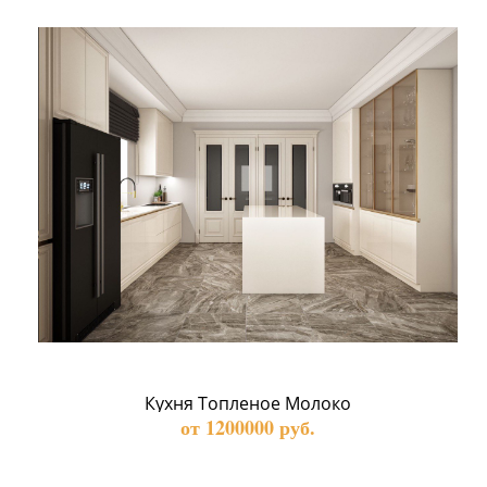
Кухня Топленое Молоко
от 1200000 руб.