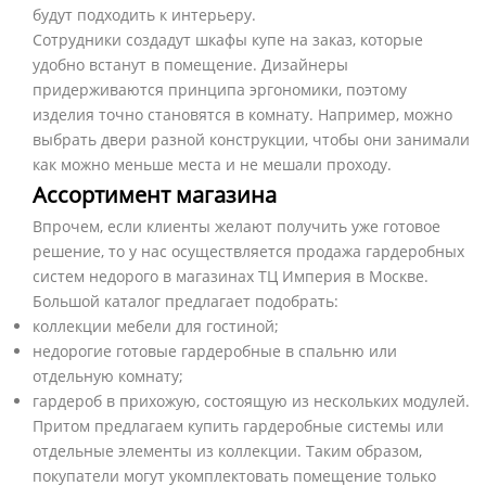
будут подходить к интерьеру.
Сотрудники создадут шкафы купе на заказ, которые
удобно встанут в помещение. Дизайнеры
придерживаются принципа эргономики, поэтому
изделия точно становятся в комнату. Например, можно
выбрать двери разной конструкции, чтобы они занимали
как можно меньше места и не мешали проходу.
Ассортимент магазина
Впрочем, если клиенты желают получить уже готовое
решение, то у нас осуществляется продажа гардеробных
систем недорого в магазинах ТЦ Империя в Москве.
Большой каталог предлагает подобрать:
коллекции мебели для гостиной;
недорогие готовые гардеробные в спальню или
отдельную комнату;
гардероб в прихожую, состоящую из нескольких модулей.
Притом предлагаем купить гардеробные системы или
отдельные элементы из коллекции. Таким образом,
покупатели могут укомплектовать помещение только