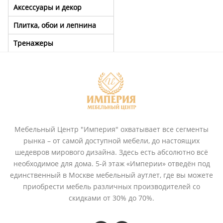
Аксессуары и декор
Плитка, обои и лепнина
Тренажеры
Мебельный Центр "Империя" охватывает все сегменты
рынка – от самой доступной мебели, до настоящих
шедевров мирового дизайна. Здесь есть абсолютно всё
необходимое для дома. 5-й этаж «Империи» отведён под
единственный в Москве мебельный аутлет, где вы можете
приобрести мебель различных производителей со
скидками от 30% до 70%.