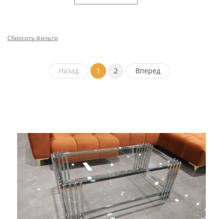
Сбросить фильтр
Назад
1
2
Вперед