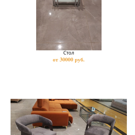
Стол
от 30000 руб.