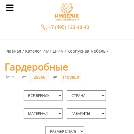
+7 (495) 123-40-40
Главная
Каталог ИМПЕРИЯ
Корпусная мебель
Гардеробные
Цена:
от
до