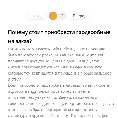
Назад
1
2
Вперед
Почему стоит приобрести гардеробные
на заказ?
Купить на заказ какую-либо мебель давно перестало
быть показателем роскоши. Однако наша компания
предлагает доступные цены на данный вид услуг.
Дизайнеры создадут уникальные шкафы в комнату,
которые точно впишутся в помещение любых размеров
и стиля.
Если приобрести гардеробные на заказ, то вы сможете
подобрать изделие, которое точно встанет в
пространство, учитывая особенности комнаты и
количество необходимых вещей. Кроме того, такая услуга
позволяет выбрать подходящий материал, цвет,
фурнитуру и другие особенности. Так системы шкафов