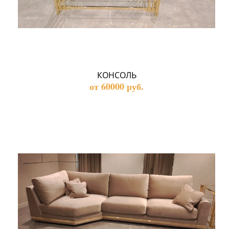
КОНСОЛЬ
от 60000 руб.