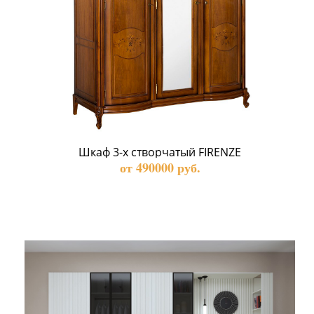
Шкаф 3-х створчатый FIRENZE
от 490000 руб.