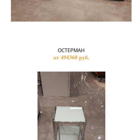
ОСТЕРМАН
от 494360 руб.