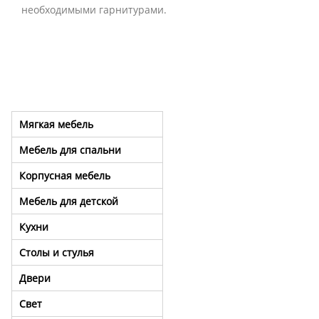
необходимыми гарнитурами.
Мягкая мебель
Мебель для спальни
Корпусная мебель
Мебель для детской
Кухни
Столы и стулья
Двери
Свет