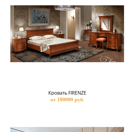
Кровать FIRENZE
от 180000 руб.