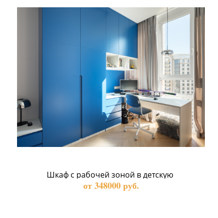
Шкаф с рабочей зоной в детскую 
от 348000 руб.