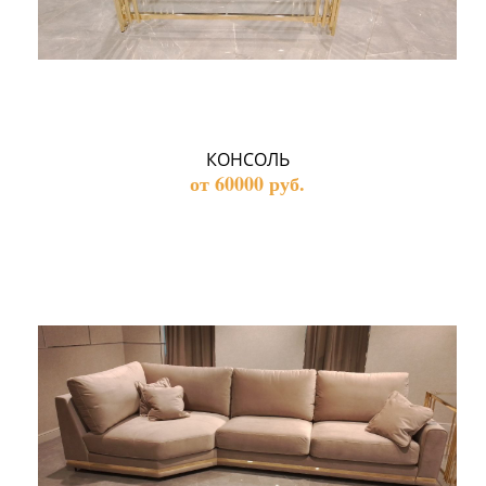
КОНСОЛЬ
от 60000 руб.