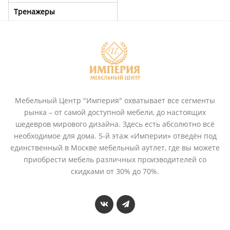
Тренажеры
Мебельный Центр "Империя" охватывает все сегменты
рынка – от самой доступной мебели, до настоящих
шедевров мирового дизайна. Здесь есть абсолютно всё
необходимое для дома. 5-й этаж «Империи» отведён под
единственный в Москве мебельный аутлет, где вы можете
приобрести мебель различных производителей со
скидками от 30% до 70%.