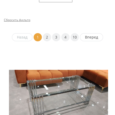
Сбросить фильтр
Назад
1
2
3
4
10
Вперед