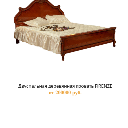
Двуспальная деревянная кровать FIRENZE
от 200000 руб.