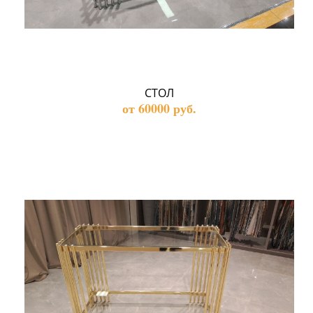
СТОЛ
от 60000 руб.