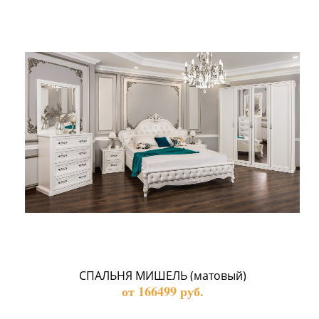
СПАЛЬНЯ МИШЕЛЬ (матовый)
от 166499 руб.