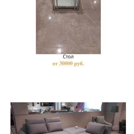
Стол
от 30000 руб.