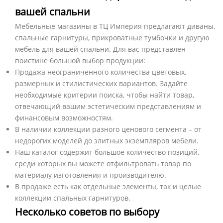
вашей спальни
Мебельные магазины в ТЦ Империя предлагают диваны,
спальные гарнитуры, прикроватные тумбочки и другую
мебель для вашей спальни. Для вас представлен
поистине большой выбор продукции:
Продажа неограниченного количества цветовых,
размерных и стилистических вариантов. Задайте
необходимые критерии поиска, чтобы найти товар,
отвечающий вашим эстетическим представлениям и
финансовым возможностям.
В наличии коллекции разного ценового сегмента – от
недорогих моделей до элитных экземпляров мебели.
Наш каталог содержит большое количество позиций,
среди которых вы можете отфильтровать товар по
материалу изготовления и производителю.
В продаже есть как отдельные элементы, так и целые
коллекции спальных гарнитуров.
Несколько советов по выбору