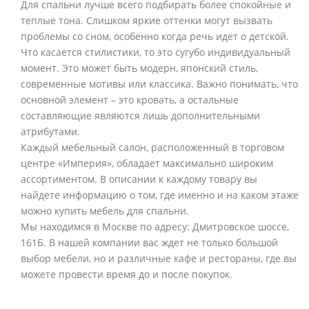
Для спальни лучше всего подбирать более спокойные и
теплые тона. Слишком яркие оттенки могут вызвать
проблемы со сном, особенно когда речь идет о детской.
Что касается стилистики, то это сугубо индивидуальный
момент. Это может быть модерн, японский стиль,
современные мотивы или классика. Важно понимать, что
основной элемент – это кровать, а остальные
составляющие являются лишь дополнительными
атрибутами.
Каждый мебельный салон, расположенный в торговом
центре «Империя», обладает максимально широким
ассортиментом. В описании к каждому товару вы
найдете информацию о том, где именно и на каком этаже
можно купить мебель для спальни.
Мы находимся в Москве по адресу: Дмитровское шоссе,
161Б. В нашей компании вас ждет не только большой
выбор мебели, но и различные кафе и рестораны, где вы
можете провести время до и после покупок.