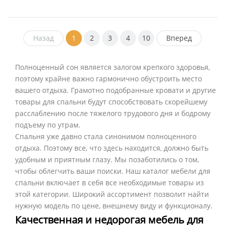
Назад
1
2
3
4
10
Вперед
Полноценный сон является залогом крепкого здоровья,
поэтому крайне важно гармонично обустроить место
вашего отдыха. Грамотно подобранные кровати и другие
товары для спальни будут способствовать скорейшему
расслаблению после тяжелого трудового дня и бодрому
подъему по утрам.
Спальня уже давно стала синонимом полноценного
отдыха. Поэтому все, что здесь находится, должно быть
удобным и приятным глазу. Мы позаботились о том,
чтобы облегчить ваши поиски. Наш каталог мебели для
спальни включает в себя все необходимые товары из
этой категории. Широкий ассортимент позволит найти
нужную модель по цене, внешнему виду и функционалу.
Качественная и недорогая мебель для