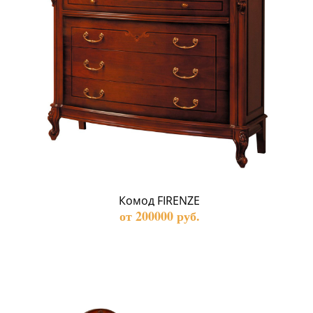
Комод FIRENZE
от 200000 руб.