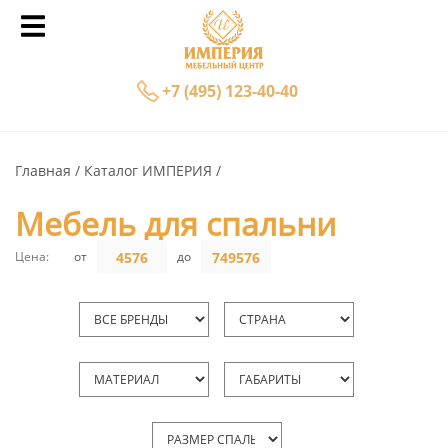
+7 (495) 123-40-40
Главная
Каталог ИМПЕРИЯ
Мебель для спальни
Цена:
от
до