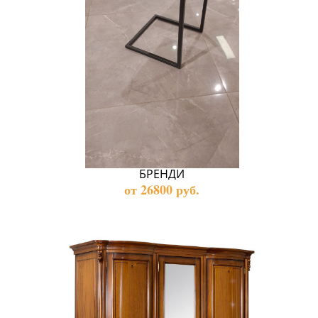
БРЕНДИ
от 26800 руб.