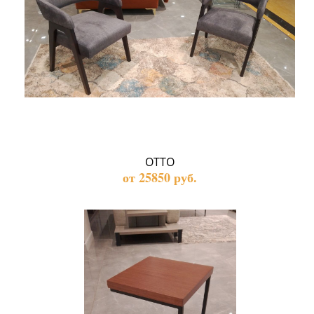
ОТТО
от 25850 руб.