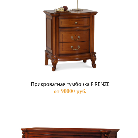
Прикроватная тумбочка FIRENZE
от 90000 руб.