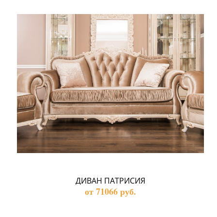
ДИВАН ПАТРИСИЯ
от 71066 руб.