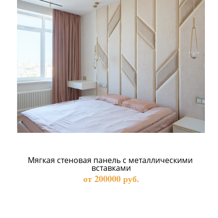
Мягкая стеновая панель с металлическими 
вставками
от 200000 руб.