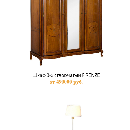
Шкаф 3-х створчатый FIRENZE
от 490000 руб.