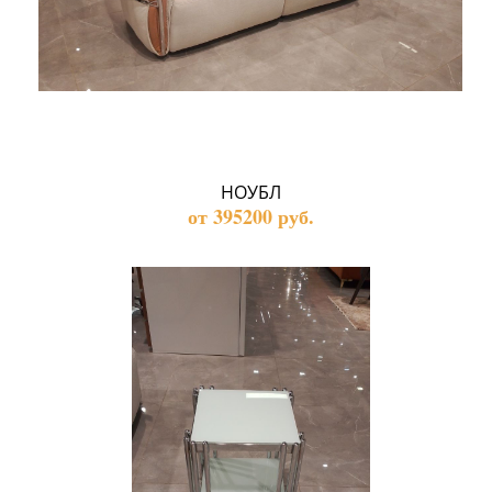
НОУБЛ
от 395200 руб.