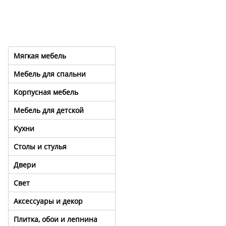
Мягкая мебель
Мебель для спальни
Корпусная мебель
Мебель для детской
Кухни
Столы и стулья
Двери
Свет
Аксессуары и декор
Плитка, обои и лепнина