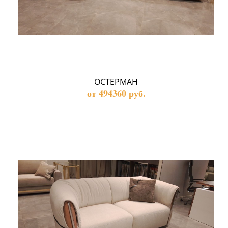
ОСТЕРМАН
от 494360 руб.