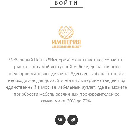
ВОЙТИ
Мебельный Центр "Империя" охватывает все сегменты
рынка – от самой доступной мебели, до настоящих
шедевров мирового дизайна. Здесь есть абсолютно всё
необходимое для дома. 5-й этаж «Империи» отведён под
единственный в Москве мебельный аутлет, где вы можете
приобрести мебель различных производителей со
скидками от 30% до 70%.