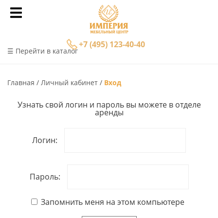
+7 (495) 123-40-40
☰ Перейти в каталог
Главная
Личный кабинет
Вход
Узнать свой логин и пароль вы можете в отделе
аренды
Логин:
Пароль:
Запомнить меня на этом компьютере