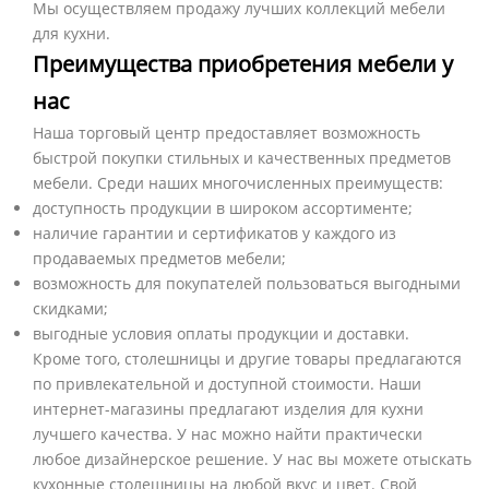
Мы осуществляем продажу лучших коллекций мебели
для кухни.
Преимущества приобретения мебели у
нас
Наша торговый центр предоставляет возможность
быстрой покупки стильных и качественных предметов
мебели. Среди наших многочисленных преимуществ:
доступность продукции в широком ассортименте;
наличие гарантии и сертификатов у каждого из
продаваемых предметов мебели;
возможность для покупателей пользоваться выгодными
скидками;
выгодные условия оплаты продукции и доставки.
Кроме того, столешницы и другие товары предлагаются
по привлекательной и доступной стоимости. Наши
интернет-магазины предлагают изделия для кухни
лучшего качества. У нас можно найти практически
любое дизайнерское решение. У нас вы можете отыскать
кухонные столешницы на любой вкус и цвет. Свой