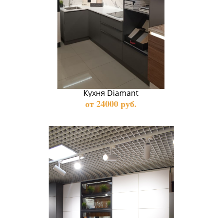
Кухня Diamant
от 24000 руб.