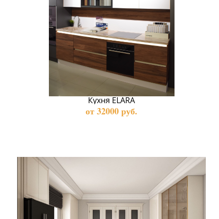
Кухня ELARA
от 32000 руб.