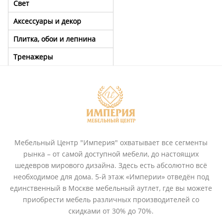
Свет
Аксессуары и декор
Плитка, обои и лепнина
Тренажеры
Мебельный Центр "Империя" охватывает все сегменты
рынка – от самой доступной мебели, до настоящих
шедевров мирового дизайна. Здесь есть абсолютно всё
необходимое для дома. 5-й этаж «Империи» отведён под
единственный в Москве мебельный аутлет, где вы можете
приобрести мебель различных производителей со
скидками от 30% до 70%.