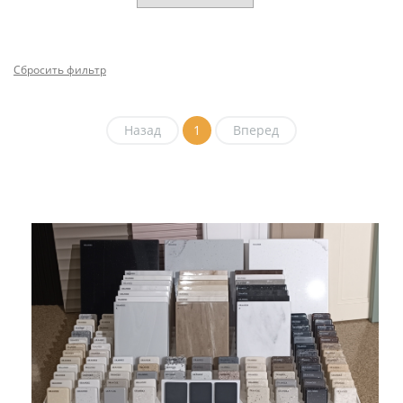
Сбросить фильтр
Назад
1
Вперед