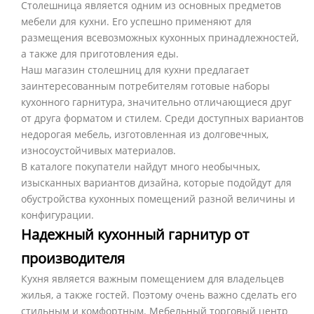
Столешница является одним из основных предметов
мебели для кухни. Его успешно применяют для
размещения всевозможных кухонных принадлежностей,
а также для приготовления еды.
Наш магазин столешниц для кухни предлагает
заинтересованным потребителям готовые наборы
кухонного гарнитура, значительно отличающиеся друг
от друга форматом и стилем. Среди доступных вариантов
недорогая мебель, изготовленная из долговечных,
износоустойчивых материалов.
В каталоге покупатели найдут много необычных,
изысканных вариантов дизайна, которые подойдут для
обустройства кухонных помещений разной величины и
конфигурации.
Надежный кухонный гарнитур от
производителя
Кухня является важным помещением для владельцев
жилья, а также гостей. Поэтому очень важно сделать его
стильным и комфортным. Мебельный торговый центр