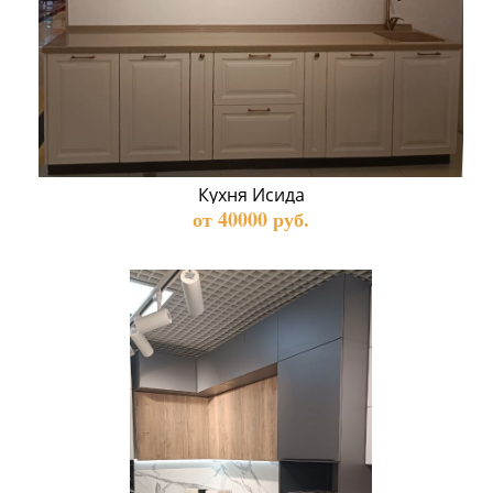
Кухня Исида
от 40000 руб.