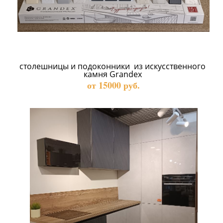
столешницы и подоконники  из искусственного 
камня Grandex 
от 15000 руб.