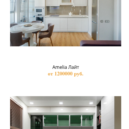
Amelia Лайт
от 1200000 руб.