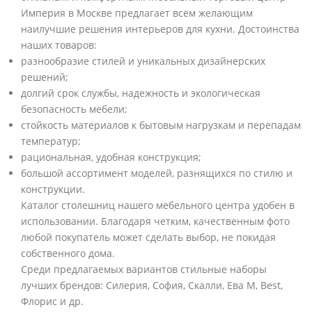
Империя в Москве предлагает всем желающим
наилучшие решения интерьеров для кухни. Достоинства
наших товаров:
разнообразие стилей и уникальных дизайнерских
решений;
долгий срок службы, надежность и экологическая
безопасность мебели;
стойкость материалов к бытовым нагрузкам и перепадам
температур;
рациональная, удобная конструкция;
большой ассортимент моделей, разнящихся по стилю и
конструкции.
Каталог столешниц нашего мебельного центра удобен в
использовании. Благодаря четким, качественным фото
любой покупатель может сделать выбор, не покидая
собственного дома.
Среди предлагаемых вариантов стильные наборы
лучших брендов: Силерия, София, Скалли, Ева М, Best,
Флорис и др.