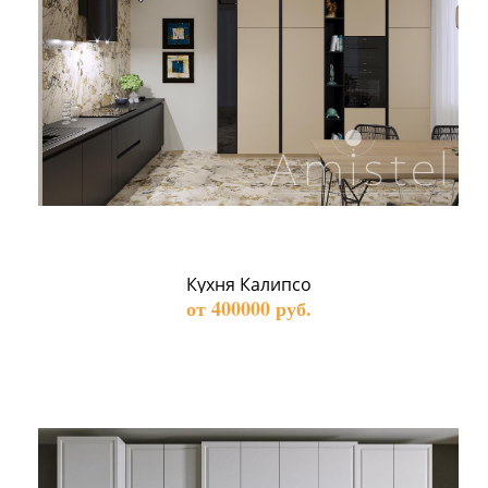
Кухня Калипсо
от 400000 руб.