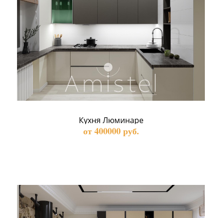
Кухня Люминаре
от 400000 руб.