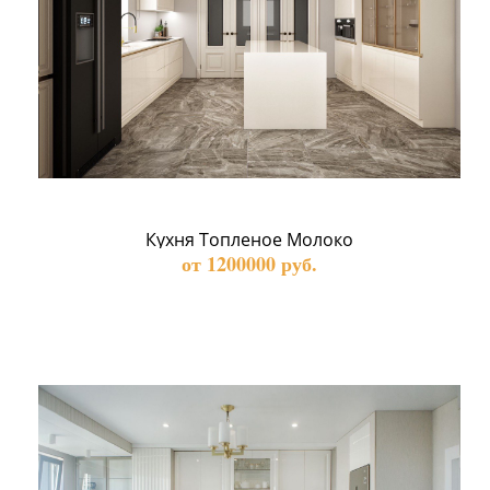
Кухня Топленое Молоко
от 1200000 руб.