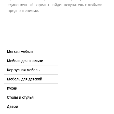
единственный вариант найдет покупатель с любыми
предпочтениями.
Мягкая мебель
Мебель для спальни
Корпусная мебель
Мебель для детской
Кухни
Столы и стулья
Двери