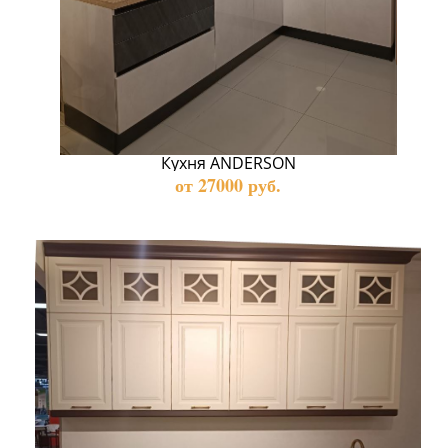
Кухня ANDERSON
от 27000 руб.