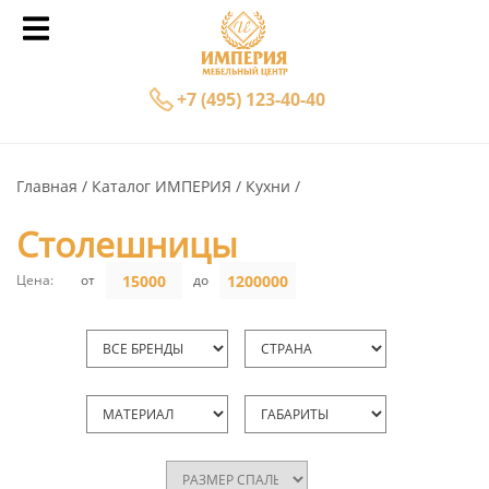
+7 (495) 123-40-40
Главная
Каталог ИМПЕРИЯ
Кухни
Столешницы
Цена:
от
до