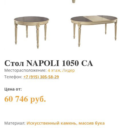
Стол NAPOLI 1050 CA
Месторасположение:
4 этаж, Лидер
Телефон:
+7 (915) 305-58-29
Цена от:
60 746 руб.
Материал:
Искусственный камень, массив бука