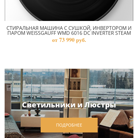
СТИРАЛЬНАЯ МАШИНА С СУШКОЙ, ИНВЕРТОРОМ И
ПАРОМ WEISSGAUFF WMD 6016 DC INVERTER STEAM
от 73 990 руб.
Светильники и Люстры
ПОДРОБНЕЕ