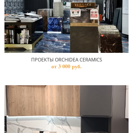
ПРОЕКТЫ ORCHIDEA CERAMICS
от 3 000 руб.