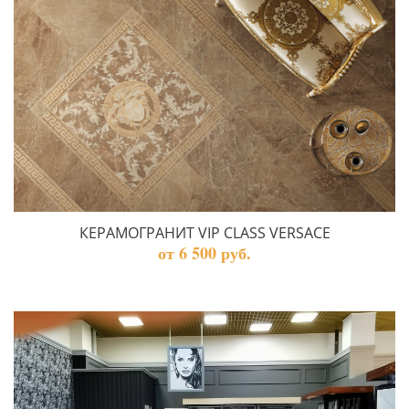
КЕРАМОГРАНИТ VIP CLASS VERSACE
от 6 500 руб.