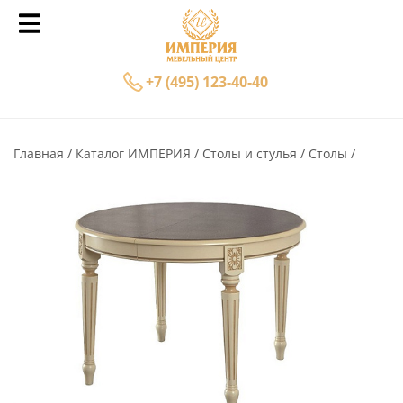
+7 (495) 123-40-40
Главная
Каталог ИМПЕРИЯ
Столы и стулья
Столы