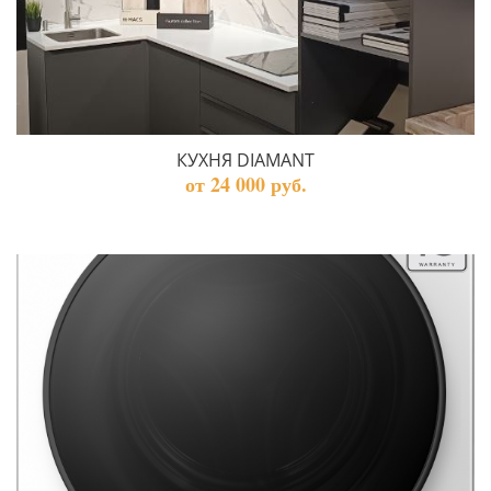
КУХНЯ DIAMANT
от 24 000 руб.