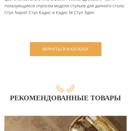
пользующиеся спросом модели стульев для данного стола:
Стул Napoli Стул Кадис и Кадис М Стул Эден
ВЕРНУТЬСЯ В КАТАЛОГ
РЕКОМЕНДОВАННЫЕ ТОВАРЫ