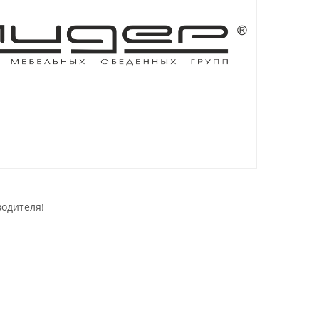
водителя!