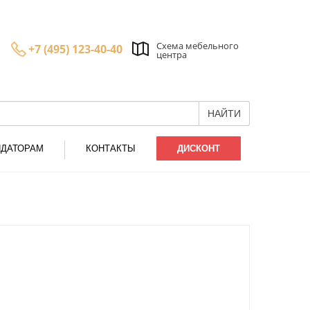
Схема мебельного
+7 (495) 123-40-40
центра
НАЙТИ
НДАТОРАМ
КОНТАКТЫ
ДИСКОНТ