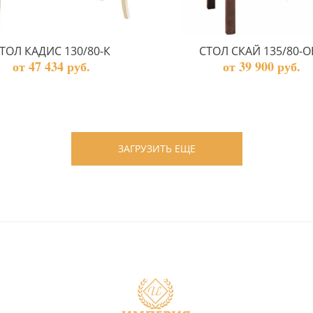
ТОЛ КАДИС 130/80-К
СТОЛ СКАЙ 135/80-О
от 47 434 руб.
от 39 900 руб.
ЗАГРУЗИТЬ ЕЩЕ