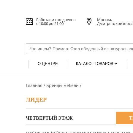
Работаем ежедневно
Москва,
с 10:00 до 21:00
Дмитровское шосс
О ЦЕНТРЕ
КАТАЛОГ ТОВАРОВ
Главная
Бренды мебели
ЛИДЕР
ЧЕТВЕРТЫЙ ЭТАЖ
Т