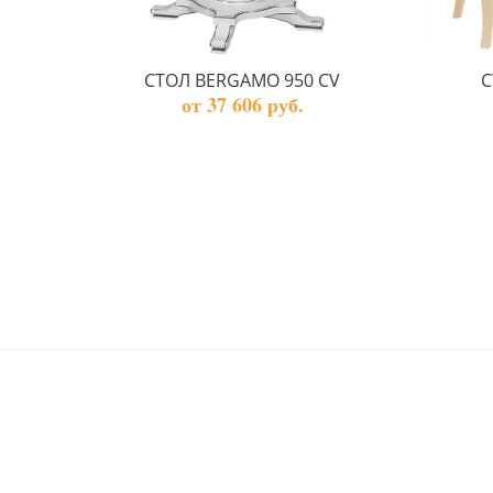
СТОЛ BERGAMO 950 CV
С
от 37 606 руб.