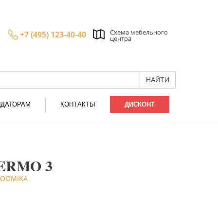
Схема мебельного
+7 (495) 123-40-40
центра
НАЙТИ
НДАТОРАМ
КОНТАКТЫ
ДИСКОНТ
LERMO 3
 ROOMIKA