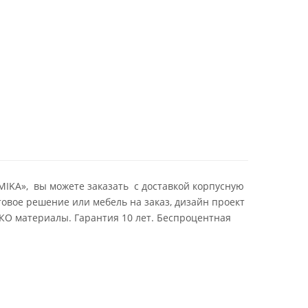
IKA», вы можете заказать с доставкой корпусную
овое решение или мебель на заказ, дизайн проект
ЭКО материалы. Гарантия 10 лет. Беспроцентная