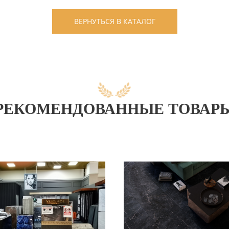
ВЕРНУТЬСЯ В КАТАЛОГ
РЕКОМЕНДОВАННЫЕ ТОВАР