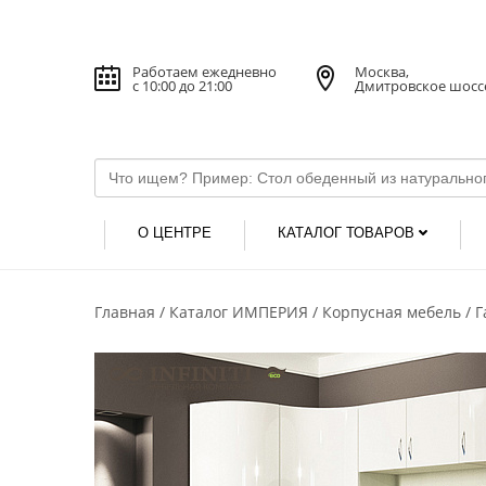
Работаем ежедневно
Москва,
с 10:00 до 21:00
Дмитровское шосс
О ЦЕНТРЕ
КАТАЛОГ ТОВАРОВ
Главная
Каталог ИМПЕРИЯ
Корпусная мебель
Г