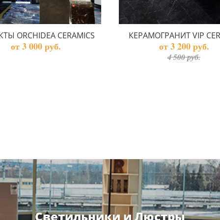
КТЫ ORCHIDEA CERAMICS
КЕРАМОГРАНИТ VIP CE
от 3 000 руб.
от 3 200 руб.
4 500 руб.
Светильники и Люстры