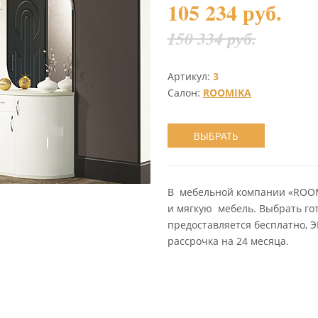
105 234 руб.
150 334 руб.
Артикул:
3
Салон:
ROOMIKA
ВЫБРАТЬ
В мебельной компании «ROOM
и мягкую мебель. Выбрать гот
предоставляется бесплатно, 
рассрочка на 24 месяца.