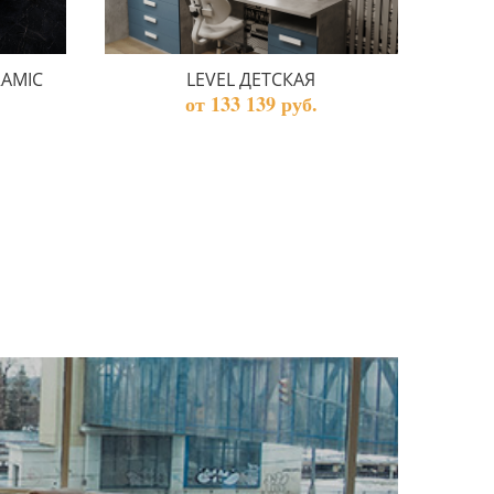
RAMIC
LEVEL ДЕТСКАЯ
от 133 139 руб.