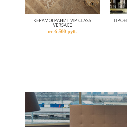
КЕРАМОГРАНИТ VIP CLASS
ПРОЕ
VERSACE
от 6 500 руб.