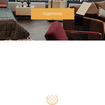
ПОДРОБНЕЕ