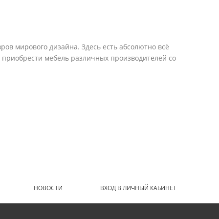
ров мирового дизайна. Здесь есть абсолютно всё
е приобрести мебель различных производителей со
НОВОСТИ
ВХОД В ЛИЧНЫЙ КАБИНЕТ