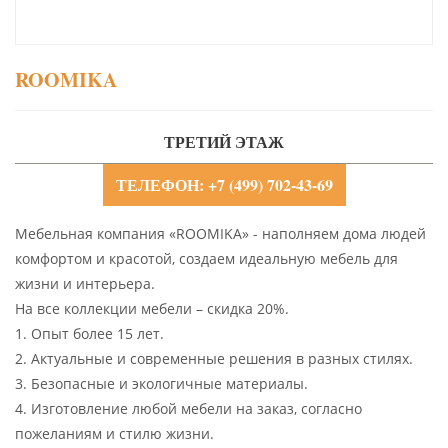
ROOMIKA
ТРЕТИЙ ЭТАЖ
ТЕЛЕФОН: +7 (499) 702-43-69
Мебельная компания «ROOMIKA» - наполняем дома людей
комфортом и красотой, создаем идеальную мебель для
жизни и интерьера.
На все коллекции мебели – скидка 20%.
1. Опыт более 15 лет.
2. Актуальные и современные решения в разных стилях.
3. Безопасные и экологичные материалы.
4. Изготовление любой мебели на заказ, согласно
пожеланиям и стилю жизни.