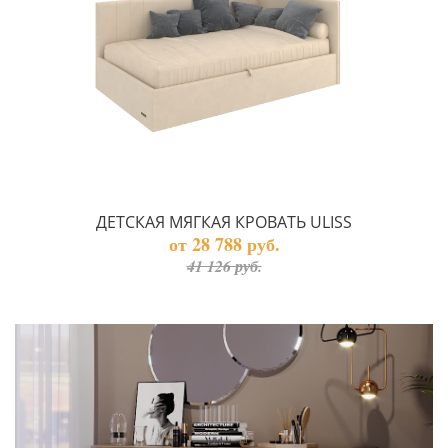
ДЕТСКАЯ МЯГКАЯ КРОВАТЬ ULISS
от 28 788 руб.
41 126 руб.