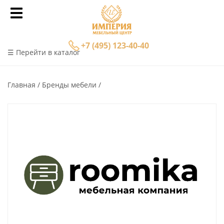
+7 (495) 123-40-40
☰ Перейти в каталог
Главная
Бренды мебели