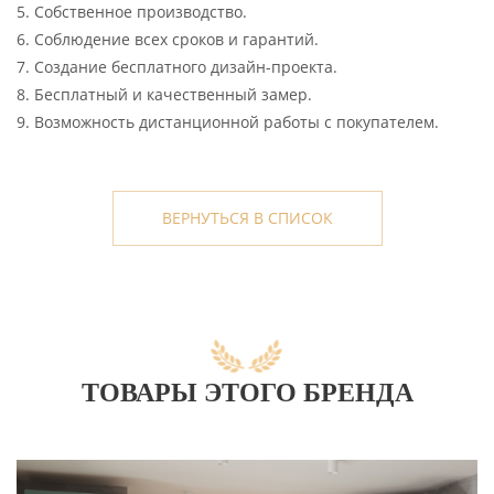
5. Собственное производство.
6. Соблюдение всех сроков и гарантий.
7. Создание бесплатного дизайн-проекта.
8. Бесплатный и качественный замер.
9. Возможность дистанционной работы с покупателем.
ВЕРНУТЬСЯ В СПИСОК
ТОВАРЫ ЭТОГО БРЕНДА