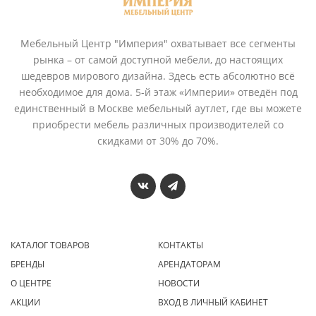
Мебельный Центр "Империя" охватывает все сегменты
рынка – от самой доступной мебели, до настоящих
шедевров мирового дизайна. Здесь есть абсолютно всё
необходимое для дома. 5-й этаж «Империи» отведён под
единственный в Москве мебельный аутлет, где вы можете
приобрести мебель различных производителей со
скидками от 30% до 70%.
КАТАЛОГ ТОВАРОВ
КОНТАКТЫ
БРЕНДЫ
АРЕНДАТОРАМ
О ЦЕНТРЕ
НОВОСТИ
АКЦИИ
ВХОД В ЛИЧНЫЙ КАБИНЕТ