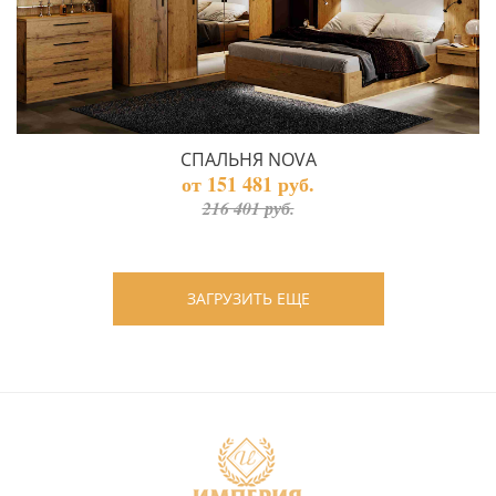
СПАЛЬНЯ NOVA
от 151 481 руб.
216 401 руб.
ЗАГРУЗИТЬ ЕЩЕ