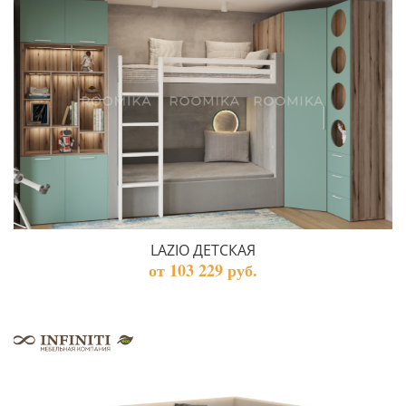
LAZIO ДЕТСКАЯ
от 103 229 руб.