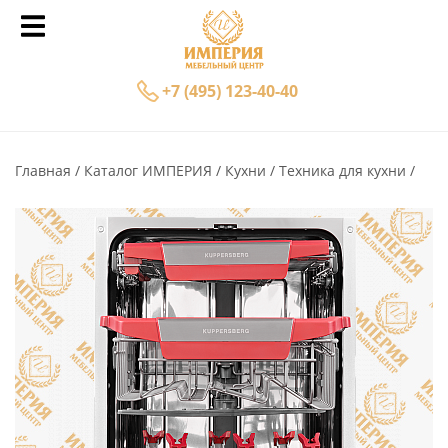
+7 (495) 123-40-40
Главная
Каталог ИМПЕРИЯ
Кухни
Техника для кухни