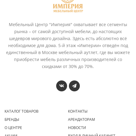
Мебельный Центр "Империя" охватывает все сегменты
рынка – от самой доступной мебели, до настоящих
шедевров мирового дизайна. Здесь есть абсолютно всё
необходимое для дома. 5-й этаж «Империи» отведён под
единственный в Москве мебельный аутлет, где вы можете
приобрести мебель различных производителей со
скидками от 30% до 70%.
КАТАЛОГ ТОВАРОВ
КОНТАКТЫ
БРЕНДЫ
АРЕНДАТОРАМ
О ЦЕНТРЕ
НОВОСТИ
АКЦИИ
ВХОД В ЛИЧНЫЙ КАБИНЕТ