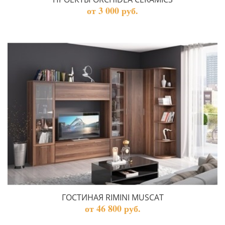
от 3 000 руб.
ГОСТИНАЯ RIMINI MUSCAT
от 46 800 руб.