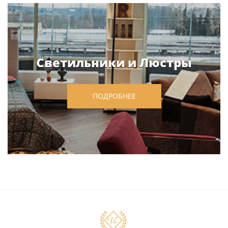
Светильники и Люстры
ПОДРОБНЕЕ