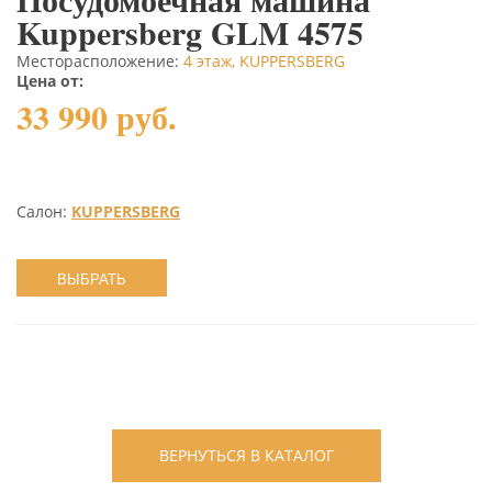
Kuppersberg GLM 4575
Месторасположение:
4 этаж, KUPPERSBERG
Цена от:
33 990 руб.
Салон:
KUPPERSBERG
ВЫБРАТЬ
ВЕРНУТЬСЯ В КАТАЛОГ