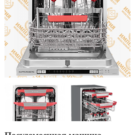
Посудомоечная машина