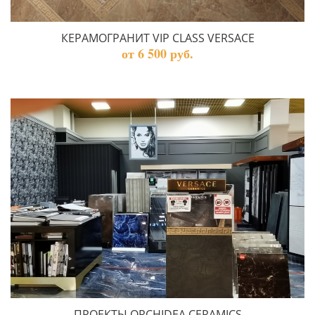
КЕРАМОГРАНИТ VIP CLASS VERSACE
от 6 500 руб.
ПРОЕКТЫ ORCHIDEA CERAMICS