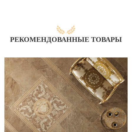
РЕКОМЕНДОВАННЫЕ ТОВАРЫ