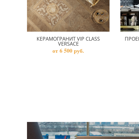
КЕРАМОГРАНИТ VIP CLASS
ПРОЕ
VERSACE
от 6 500 руб.