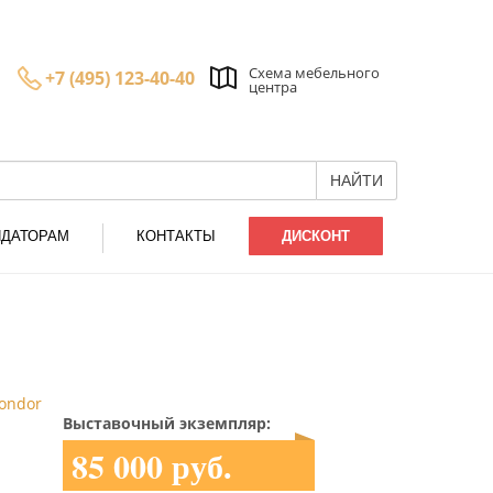
Схема мебельного
+7 (495) 123-40-40
центра
НАЙТИ
НДАТОРАМ
КОНТАКТЫ
ДИСКОНТ
kondor
Выставочный экземпляр:
85 000 руб.