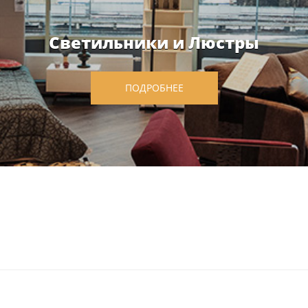
Светильники и Люстры
ПОДРОБНЕЕ