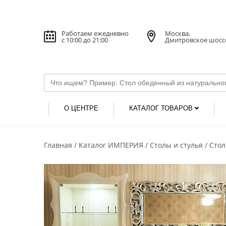
Работаем ежедневно
Москва,
с 10:00 до 21:00
Дмитровское шосс
О ЦЕНТРЕ
КАТАЛОГ ТОВАРОВ
Главная
Каталог ИМПЕРИЯ
Столы и стулья
Сто