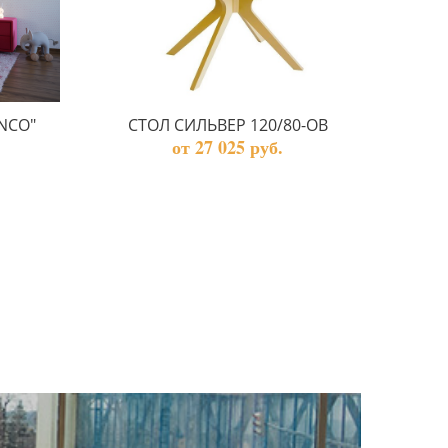
NCO"
СТОЛ СИЛЬВЕР 120/80-ОВ
от 27 025 руб.