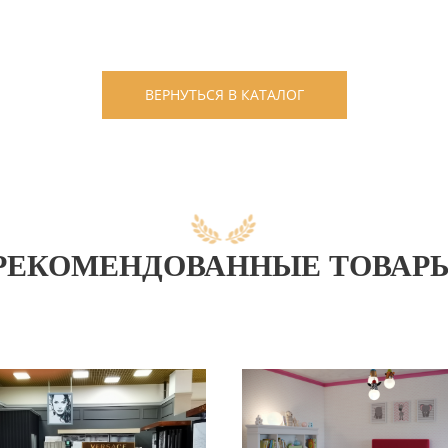
ВЕРНУТЬСЯ В КАТАЛОГ
РЕКОМЕНДОВАННЫЕ ТОВАР