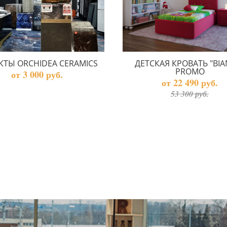
КТЫ ORCHIDEA CERAMICS
ДЕТСКАЯ КРОВАТЬ "BIA
PROMO
от 3 000 руб.
от 22 490 руб.
53 300 руб.