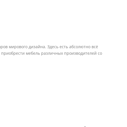
ров мирового дизайна. Здесь есть абсолютно всё
е приобрести мебель различных производителей со