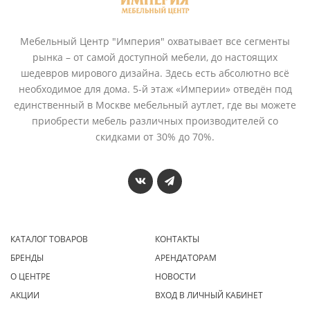
Мебельный Центр "Империя" охватывает все сегменты
рынка – от самой доступной мебели, до настоящих
шедевров мирового дизайна. Здесь есть абсолютно всё
необходимое для дома. 5-й этаж «Империи» отведён под
единственный в Москве мебельный аутлет, где вы можете
приобрести мебель различных производителей со
скидками от 30% до 70%.
КАТАЛОГ ТОВАРОВ
КОНТАКТЫ
БРЕНДЫ
АРЕНДАТОРАМ
О ЦЕНТРЕ
НОВОСТИ
АКЦИИ
ВХОД В ЛИЧНЫЙ КАБИНЕТ