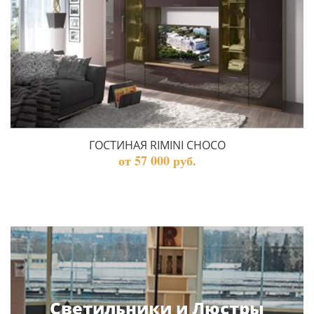
ГОСТИНАЯ RIMINI CHOCO
от 57 000 руб.
Светильники и Люстры