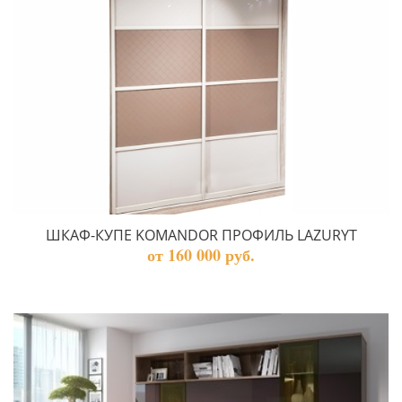
ШКАФ-КУПЕ KOMANDOR ПРОФИЛЬ LAZURYT
от 160 000 руб.