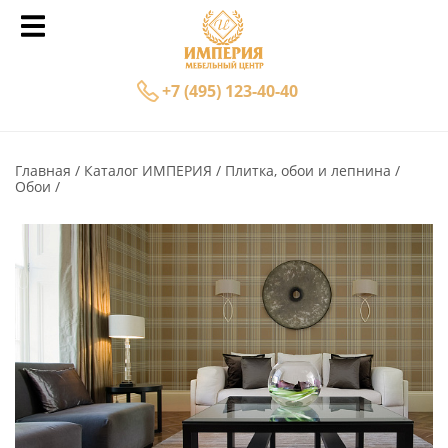
+7 (495) 123-40-40
Главная
Каталог ИМПЕРИЯ
Плитка, обои и лепнина
Обои