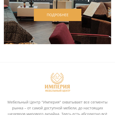
ПОДРОБНЕЕ
Мебельный Центр "Империя" охватывает все сегменты
рынка – от самой доступной мебели, до настоящих
шедевров мирового дизайна. Здесь есть абсолютно всё