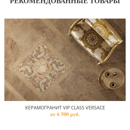
РЕКОМЕНДОВАННЫЕ ТОВАРЫ
КЕРАМОГРАНИТ VIP CLASS VERSACE
от 6 500 руб.