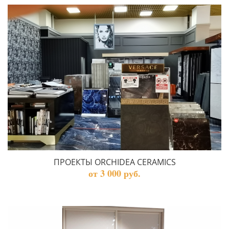
ПРОЕКТЫ ORCHIDEA CERAMICS
от 3 000 руб.