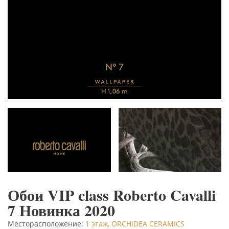
Обои VIP class Roberto Cavalli
7 Новинка 2020
Месторасположение:
1 этаж, ORCHIDEA CERAMICS