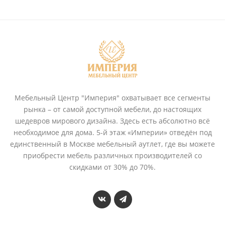
Мебельный Центр "Империя" охватывает все сегменты
рынка – от самой доступной мебели, до настоящих
шедевров мирового дизайна. Здесь есть абсолютно всё
необходимое для дома. 5-й этаж «Империи» отведён под
единственный в Москве мебельный аутлет, где вы можете
приобрести мебель различных производителей со
скидками от 30% до 70%.