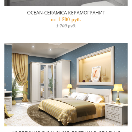
OCEAN-CERAMICA КЕРАМОГРАНИТ
от 1 500 руб.
1 700 руб.