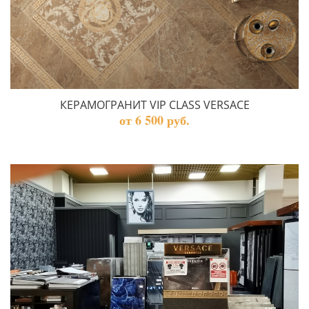
КЕРАМОГРАНИТ VIP CLASS VERSACE
от 6 500 руб.