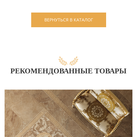
ВЕРНУТЬСЯ В КАТАЛОГ
РЕКОМЕНДОВАННЫЕ ТОВАРЫ