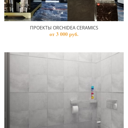
ПРОЕКТЫ ORCHIDEA CERAMICS
от 3 000 руб.