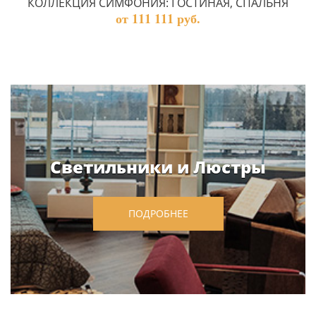
КОЛЛЕКЦИЯ СИМФОНИЯ: ГОСТИНАЯ, СПАЛЬНЯ
от 111 111 руб.
Светильники и Люстры
ПОДРОБНЕЕ