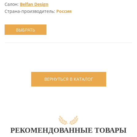
Салон:
Belfan Design
Страна-производитель:
Россия
ВЫБРАТЬ
ВЕРНУТЬСЯ В КАТАЛОГ
РЕКОМЕНДОВАННЫЕ ТОВАРЫ