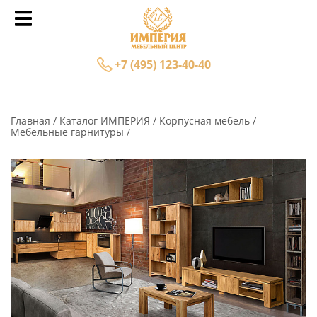
+7 (495) 123-40-40
Главная
Каталог ИМПЕРИЯ
Корпусная мебель
Мебельные гарнитуры