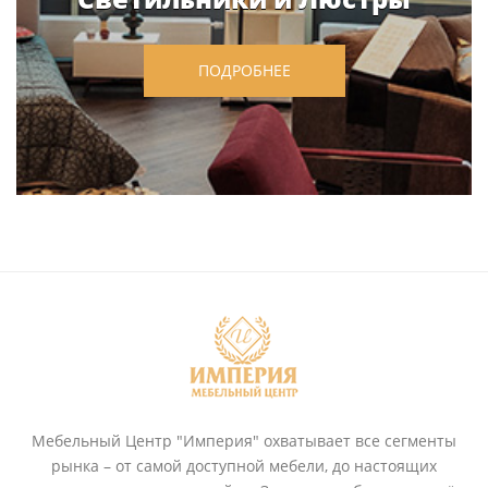
ПОДРОБНЕЕ
Мебельный Центр "Империя" охватывает все сегменты
рынка – от самой доступной мебели, до настоящих