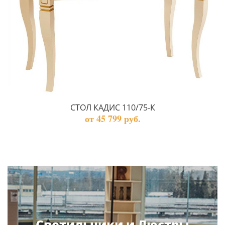
СТОЛ КАДИС 110/75-К
от 45 799 руб.
Светильники и Люстры