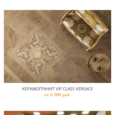
КЕРАМОГРАНИТ VIP CLASS VERSACE
от 6 500 руб.