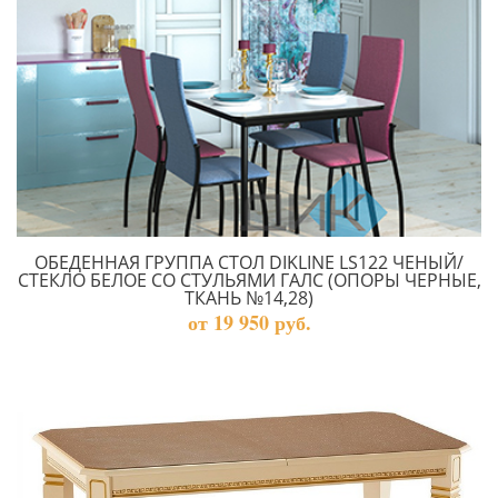
ОБЕДЕННАЯ ГРУППА СТОЛ DIKLINE LS122 ЧЕНЫЙ/
СТЕКЛО БЕЛОЕ СО СТУЛЬЯМИ ГАЛС (ОПОРЫ ЧЕРНЫЕ,
ТКАНЬ №14,28)
от 19 950 руб.