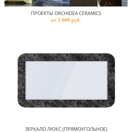
ПРОЕКТЫ ORCHIDEA CERAMICS
от 3 000 руб.
ЗЕРКАЛО ЛЮКС (ПРЯМОУГОЛЬНОЕ)