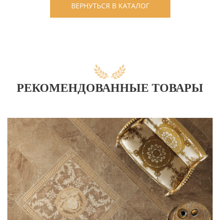
ВЕРНУТЬСЯ В КАТАЛОГ
РЕКОМЕНДОВАННЫЕ ТОВАРЫ