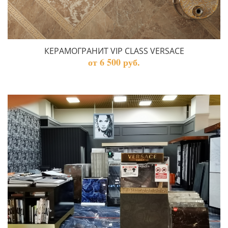
КЕРАМОГРАНИТ VIP CLASS VERSACE
от 6 500 руб.