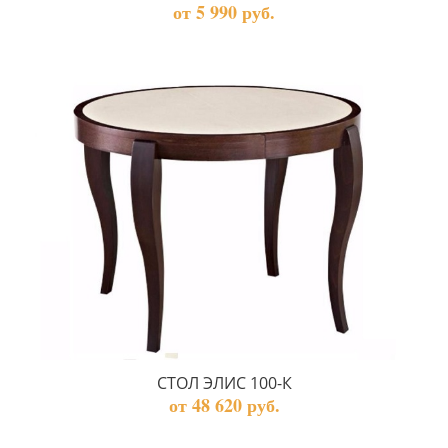
от 5 990 руб.
СТОЛ ЭЛИС 100-К
от 48 620 руб.