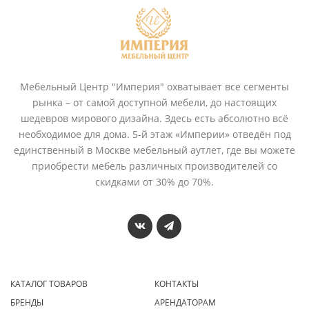
Мебельный Центр "Империя" охватывает все сегменты
рынка – от самой доступной мебели, до настоящих
шедевров мирового дизайна. Здесь есть абсолютно всё
необходимое для дома. 5-й этаж «Империи» отведён под
единственный в Москве мебельный аутлет, где вы можете
приобрести мебель различных производителей со
скидками от 30% до 70%.
КАТАЛОГ ТОВАРОВ
КОНТАКТЫ
БРЕНДЫ
АРЕНДАТОРАМ