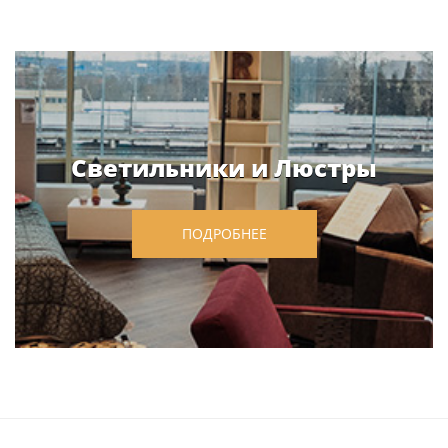
Светильники и Люстры
ПОДРОБНЕЕ