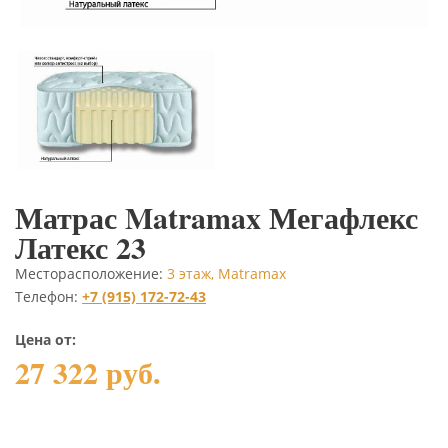
Матрас Matramax Мегафлекс
Латекс 23
Месторасположение:
3 этаж, Matramax
Телефон:
+7 (915) 172-72-43
Цена от:
27 322 руб.