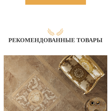
РЕКОМЕНДОВАННЫЕ ТОВАРЫ