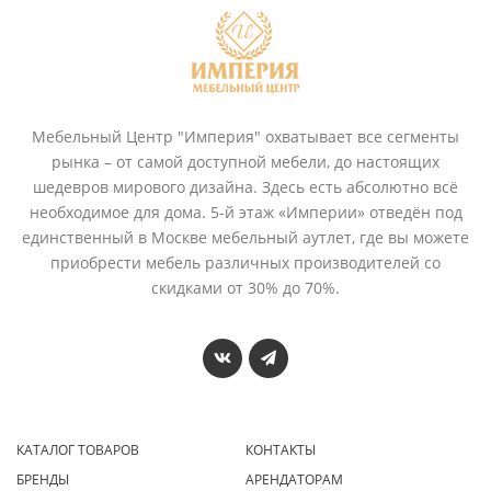
Мебельный Центр "Империя" охватывает все сегменты
рынка – от самой доступной мебели, до настоящих
шедевров мирового дизайна. Здесь есть абсолютно всё
необходимое для дома. 5-й этаж «Империи» отведён под
единственный в Москве мебельный аутлет, где вы можете
приобрести мебель различных производителей со
скидками от 30% до 70%.
КАТАЛОГ ТОВАРОВ
КОНТАКТЫ
БРЕНДЫ
АРЕНДАТОРАМ