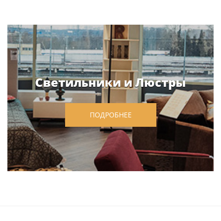
Светильники и Люстры
ПОДРОБНЕЕ