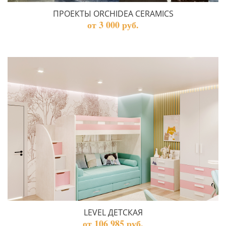
ПРОЕКТЫ ORCHIDEA CERAMICS
от 3 000 руб.
LEVEL ДЕТСКАЯ
от 106 985 руб.