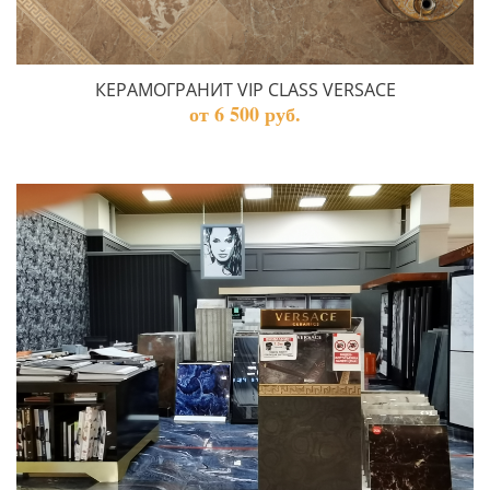
КЕРАМОГРАНИТ VIP CLASS VERSACE
от 6 500 руб.