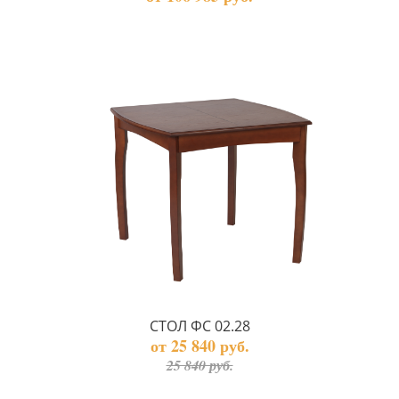
СТОЛ ФС 02.28
от 25 840 руб.
25 840 руб.