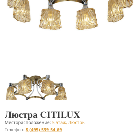
Люстра CITILUX
Месторасположение:
5 этаж, Люстры
Телефон:
8 (495) 539-54-69