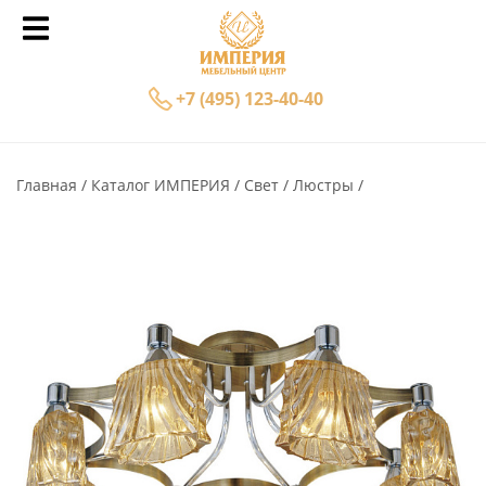
+7 (495) 123-40-40
Главная
Каталог ИМПЕРИЯ
Свет
Люстры