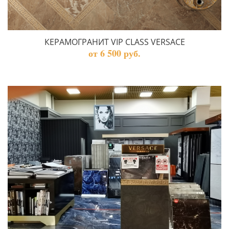
КЕРАМОГРАНИТ VIP CLASS VERSACE
от 6 500 руб.