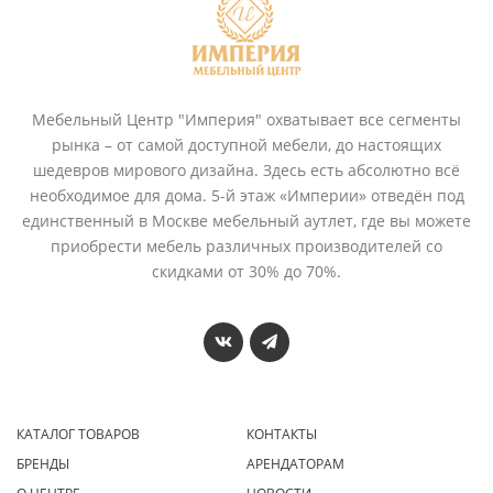
Мебельный Центр "Империя" охватывает все сегменты
рынка – от самой доступной мебели, до настоящих
шедевров мирового дизайна. Здесь есть абсолютно всё
необходимое для дома. 5-й этаж «Империи» отведён под
единственный в Москве мебельный аутлет, где вы можете
приобрести мебель различных производителей со
скидками от 30% до 70%.
КАТАЛОГ ТОВАРОВ
КОНТАКТЫ
БРЕНДЫ
АРЕНДАТОРАМ