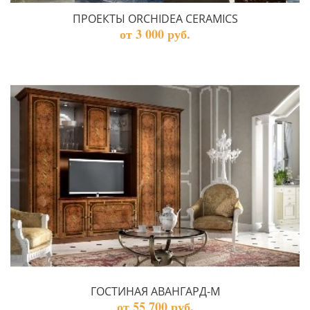
ПРОЕКТЫ ORCHIDEA CERAMICS
от 3 000 руб.
ГОСТИНАЯ АВАНГАРД-М
от 55 700 руб.