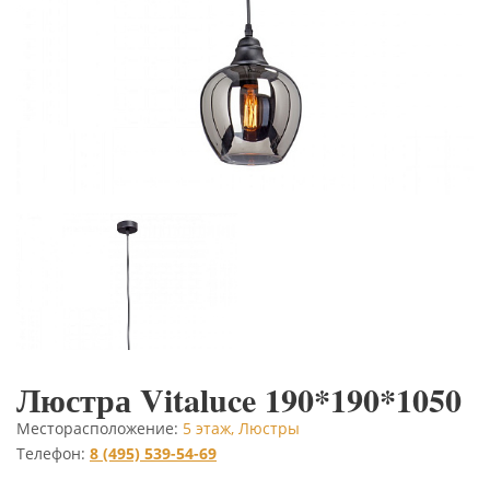
Люстра Vitaluce 190*190*1050
Месторасположение:
5 этаж, Люстры
Телефон:
8 (495) 539-54-69