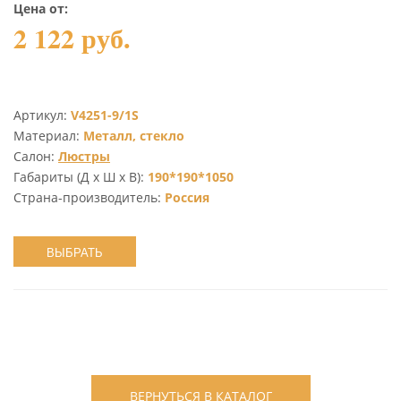
Цена от:
2 122 руб.
Артикул:
V4251-9/1S
Материал:
Металл, стекло
Салон:
Люстры
Габариты (Д х Ш х В):
190*190*1050
Страна-производитель:
Россия
ВЫБРАТЬ
ВЕРНУТЬСЯ В КАТАЛОГ