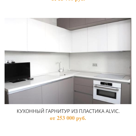
КУХОННЫЙ ГАРНИТУР ИЗ ПЛАСТИКА ALVIC.
от 253 000 руб.