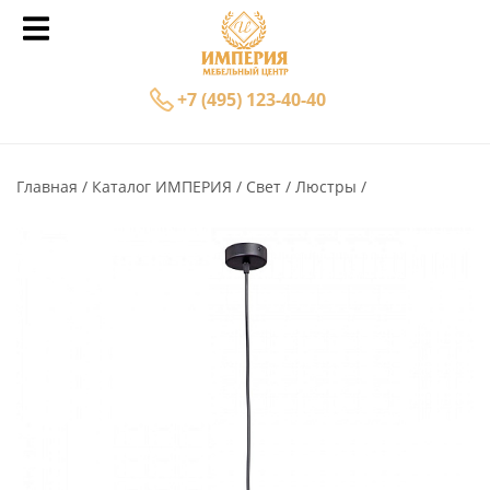
+7 (495) 123-40-40
Главная
Каталог ИМПЕРИЯ
Свет
Люстры