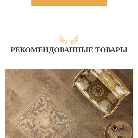
РЕКОМЕНДОВАННЫЕ ТОВАРЫ