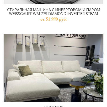
CТИРАЛЬНАЯ МАШИНА С ИНВЕРТОРОМ И ПАРОМ
WEISSGAUFF WM 779 DIAMOND INVERTER STEAM
от 51 990 руб.