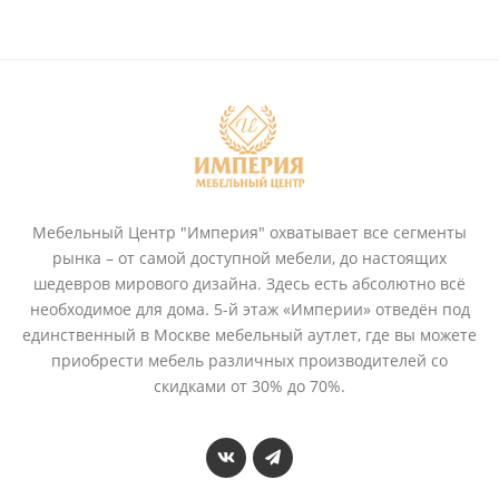
Мебельный Центр "Империя" охватывает все сегменты
рынка – от самой доступной мебели, до настоящих
шедевров мирового дизайна. Здесь есть абсолютно всё
необходимое для дома. 5-й этаж «Империи» отведён под
единственный в Москве мебельный аутлет, где вы можете
приобрести мебель различных производителей со
скидками от 30% до 70%.