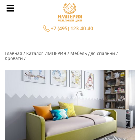
+7 (495) 123-40-40
Главная
Каталог ИМПЕРИЯ
Мебель для спальни
Кровати