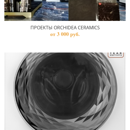
ПРОЕКТЫ ORCHIDEA CERAMICS
от 3 000 руб.