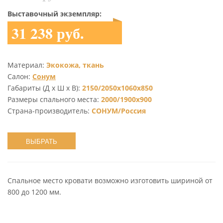
Выставочный экземпляр:
31 238 руб.
Материал:
Экокожа, ткань
Салон:
Сонум
Габариты (Д х Ш х В):
2150/2050х1060х850
Размеры спального места:
2000/1900х900
Страна-производитель:
СОНУМ/Россия
ВЫБРАТЬ
Спальное место кровати возможно изготовить шириной от
800 до 1200 мм.