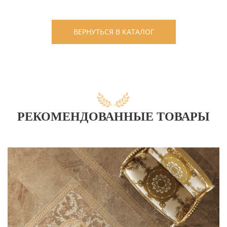
ВЕРНУТЬСЯ В КАТАЛОГ
РЕКОМЕНДОВАННЫЕ ТОВАРЫ