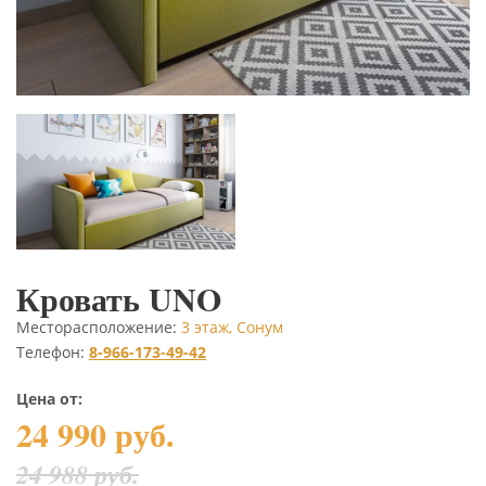
Кровать UNO
Месторасположение:
3 этаж, Сонум
Телефон:
8-966-173-49-42
Цена от:
24 990 руб.
24 988 руб.