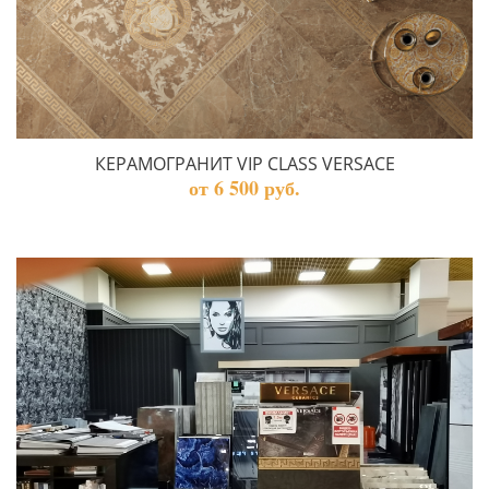
КЕРАМОГРАНИТ VIP CLASS VERSACE
от 6 500 руб.