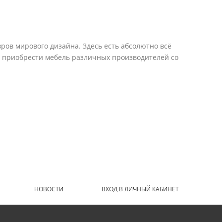
ров мирового дизайна. Здесь есть абсолютно всё
е приобрести мебель различных производителей со
НОВОСТИ
ВХОД В ЛИЧНЫЙ КАБИНЕТ