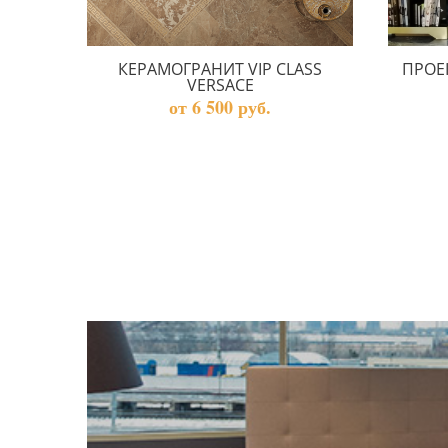
КЕРАМОГРАНИТ VIP CLASS
ПРОЕ
VERSACE
от 6 500 руб.