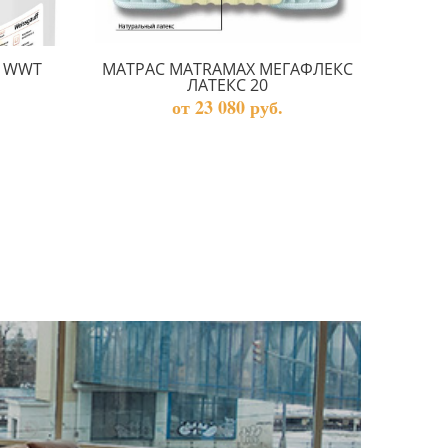
F WWT
МАТРАС MATRAMAX МЕГАФЛЕКС
ЛАТЕКС 20
от 23 080 руб.