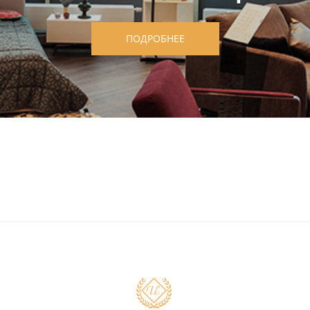
ПОДРОБНЕЕ