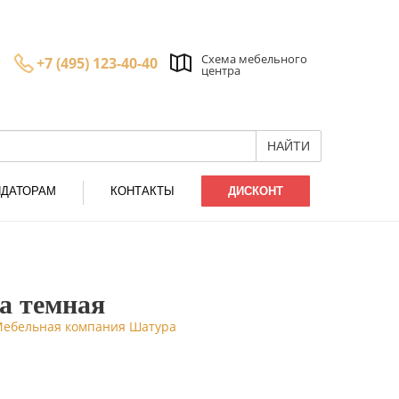
Схема мебельного
+7 (495) 123-40-40
центра
НАЙТИ
НДАТОРАМ
КОНТАКТЫ
ДИСКОНТ
а темная
 Мебельная компания Шатура