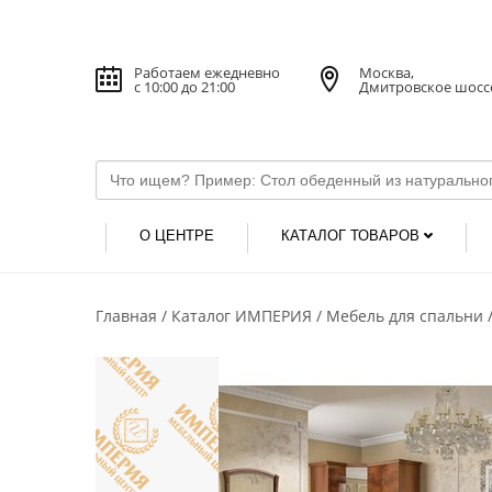
Работаем ежедневно
Москва,
с 10:00 до 21:00
Дмитровское шосс
О ЦЕНТРЕ
КАТАЛОГ ТОВАРОВ
Главная
Каталог ИМПЕРИЯ
Мебель для спальни