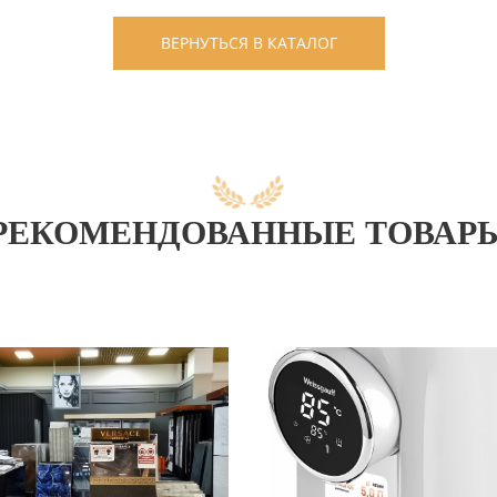
ВЕРНУТЬСЯ В КАТАЛОГ
РЕКОМЕНДОВАННЫЕ ТОВАР