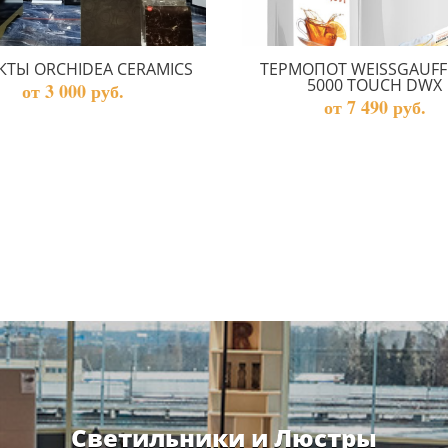
КТЫ ORCHIDEA CERAMICS
ТЕРМОПОТ WEISSGAUF
5000 TOUCH DWX
от 3 000 руб.
от 7 490 руб.
Светильники и Люстры