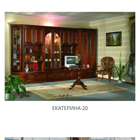
ЕКАТЕРИНА-20