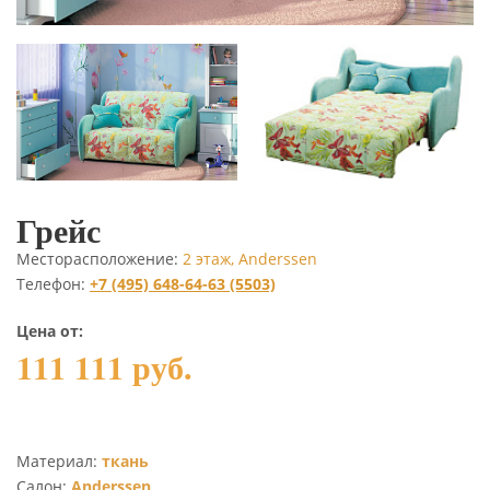
Грейс
Месторасположение:
2 этаж, Anderssen
Телефон:
+7 (495) 648-64-63 (5503)
Цена от:
111 111 руб.
Материал:
ткань
Салон:
Anderssen