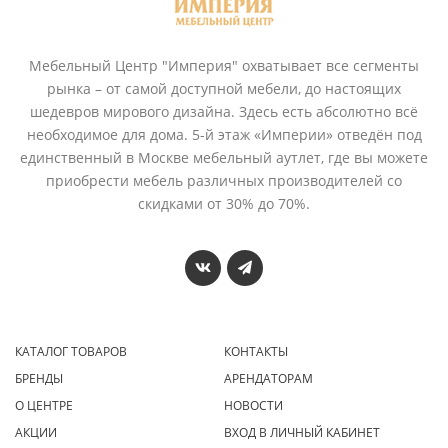
Мебельный Центр "Империя" охватывает все сегменты
рынка – от самой доступной мебели, до настоящих
шедевров мирового дизайна. Здесь есть абсолютно всё
необходимое для дома. 5-й этаж «Империи» отведён под
единственный в Москве мебельный аутлет, где вы можете
приобрести мебель различных производителей со
скидками от 30% до 70%.
КАТАЛОГ ТОВАРОВ
КОНТАКТЫ
БРЕНДЫ
АРЕНДАТОРАМ
О ЦЕНТРЕ
НОВОСТИ
АКЦИИ
ВХОД В ЛИЧНЫЙ КАБИНЕТ