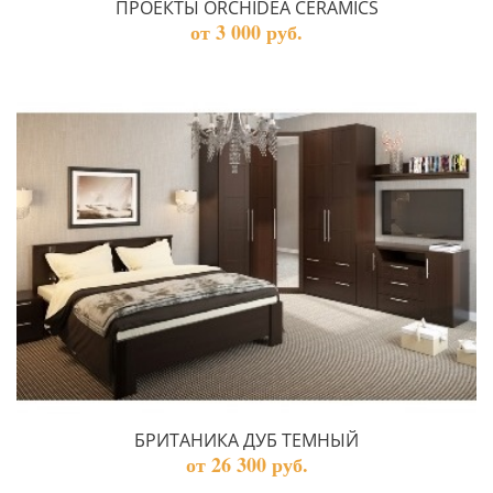
ПРОЕКТЫ ORCHIDEA CERAMICS
от 3 000 руб.
БРИТАНИКА ДУБ ТЕМНЫЙ
от 26 300 руб.