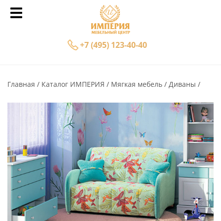
+7 (495) 123-40-40
Главная
Каталог ИМПЕРИЯ
Мягкая мебель
Диваны