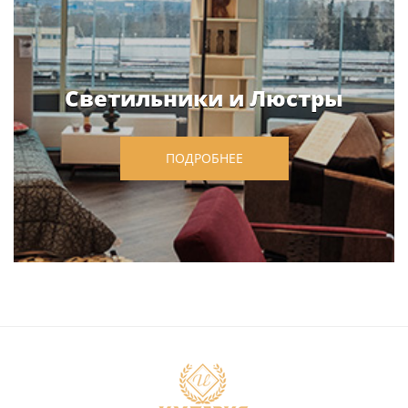
Светильники и Люстры
ПОДРОБНЕЕ