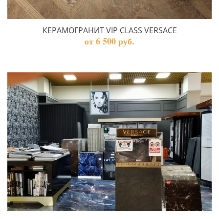
КЕРАМОГРАНИТ VIP CLASS VERSACE
от 6 500 руб.