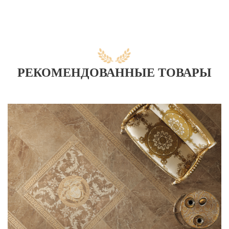
РЕКОМЕНДОВАННЫЕ ТОВАРЫ