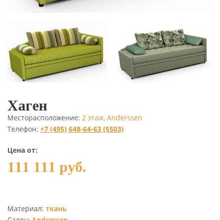
Хаген
Месторасположение:
2 этаж, Anderssen
Телефон:
+7 (495) 648-64-63 (5503)
Цена от:
111 111 руб.
Материал:
ткань
Салон:
Anderssen