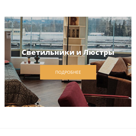
Светильники и Люстры
ПОДРОБНЕЕ