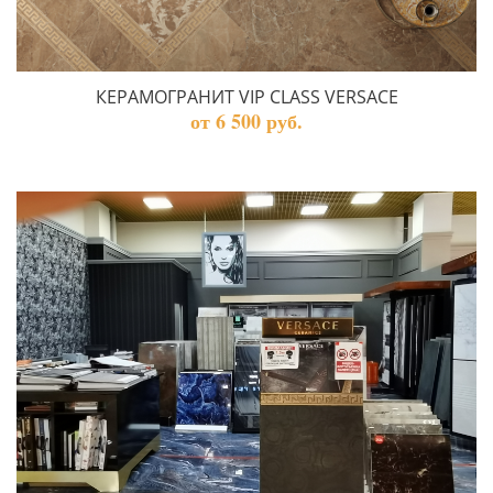
КЕРАМОГРАНИТ VIP CLASS VERSACE
от 6 500 руб.