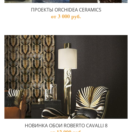
ПРОЕКТЫ ORCHIDEA CERAMICS
от 3 000 руб.
НОВИНКА ОБОИ ROBERTO CAVALLI 8