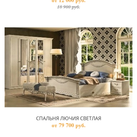
от 12 000 руб.
18 900 руб.
СПАЛЬНЯ ЛЮЧИЯ СВЕТЛАЯ
от 79 700 руб.