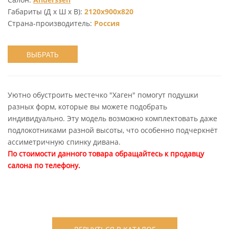
Габариты (Д х Ш х В):
2120x900x820
Страна-производитель:
Россия
ВЫБРАТЬ
Уютно обустроить местечко "Хаген" помогут подушки
разных форм, которые вы можете подобрать
индивидуально. Эту модель возможно комплектовать даже
подлокотниками разной высоты, что особенно подчеркнёт
ассиметричную спинку дивана.
По стоимости данного товара обращайтесь к продавцу
салона по телефону.