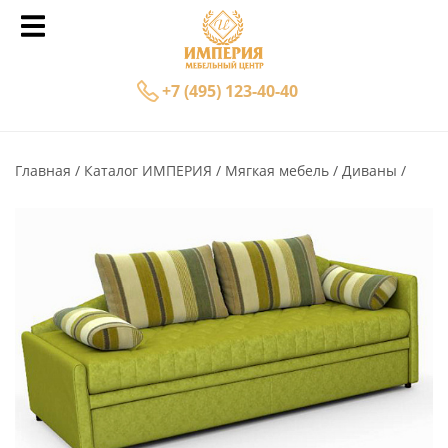
+7 (495) 123-40-40
Главная
Каталог ИМПЕРИЯ
Мягкая мебель
Диваны