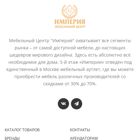
Мебельный Центр "Империя" охватывает все сегменты
рынка – от самой доступной мебели, до настоящих
шедевров мирового дизайна. Здесь есть абсолютно всё
необходимое для дома. 5-й этаж «Империи» отведён под
единственный в Москве мебельный аутлет, где вы можете
приобрести мебель различных производителей со
скидками от 30% до 70%.
КАТАЛОГ ТОВАРОВ
КОНТАКТЫ
БРЕНДЫ
АРЕНДАТОРАМ