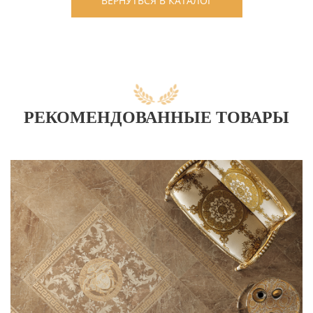
ВЕРНУТЬСЯ В КАТАЛОГ
РЕКОМЕНДОВАННЫЕ ТОВАРЫ