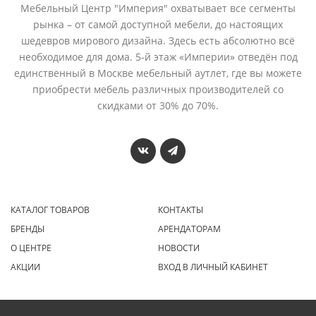
Мебельный Центр "Империя" охватывает все сегменты
рынка – от самой доступной мебели, до настоящих
шедевров мирового дизайна. Здесь есть абсолютно всё
необходимое для дома. 5-й этаж «Империи» отведён под
единственный в Москве мебельный аутлет, где вы можете
приобрести мебель различных производителей со
скидками от 30% до 70%.
КАТАЛОГ ТОВАРОВ
КОНТАКТЫ
БРЕНДЫ
АРЕНДАТОРАМ
О ЦЕНТРЕ
НОВОСТИ
АКЦИИ
ВХОД В ЛИЧНЫЙ КАБИНЕТ