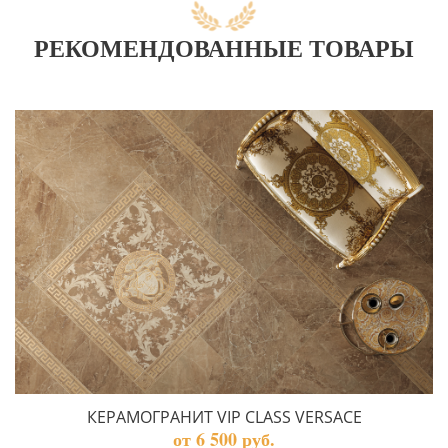
РЕКОМЕНДОВАННЫЕ ТОВАРЫ
КЕРАМОГРАНИТ VIP CLASS VERSACE
от 6 500 руб.