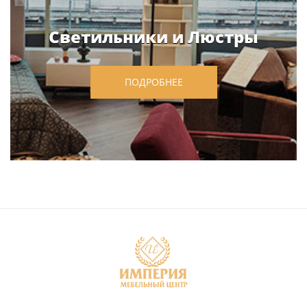
Светильники и Люстры
ПОДРОБНЕЕ