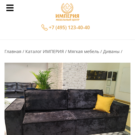
+7 (495) 123-40-40
Главная
Каталог ИМПЕРИЯ
Мягкая мебель
Диваны