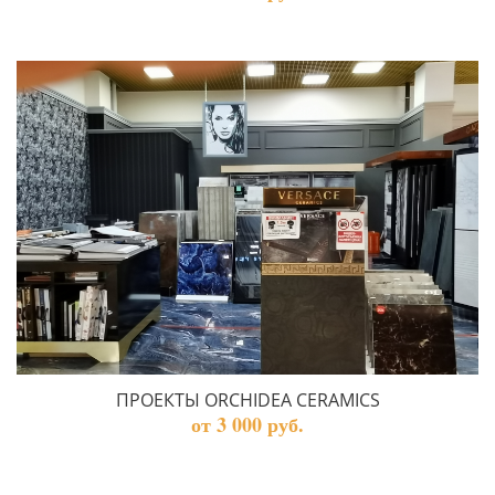
ПРОЕКТЫ ORCHIDEA CERAMICS
от 3 000 руб.