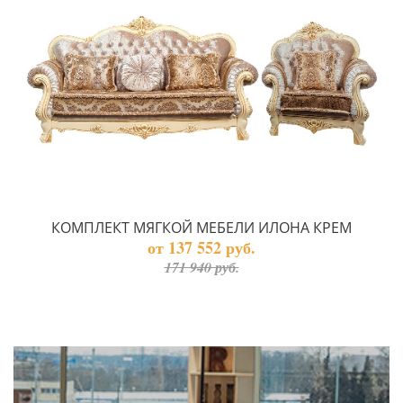
КОМПЛЕКТ МЯГКОЙ МЕБЕЛИ ИЛОНА КРЕМ
от 137 552 руб.
171 940 руб.