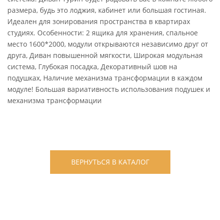
размера, будь это лоджия, кабинет или большая гостиная.
Идеален для зонирования пространства в квартирах
студиях. Особенности: 2 ящика для хранения, спальное
место 1600*2000, модули открываются независимо друг от
друга, Диван повышенной мягкости, Широкая модульная
система, Глубокая посадка, Декоративный шов на
подушках, Наличие механизма трансформации в каждом
модуле! Большая вариативность использования подушек и
механизма трансформации
ВЕРНУТЬСЯ В КАТАЛОГ