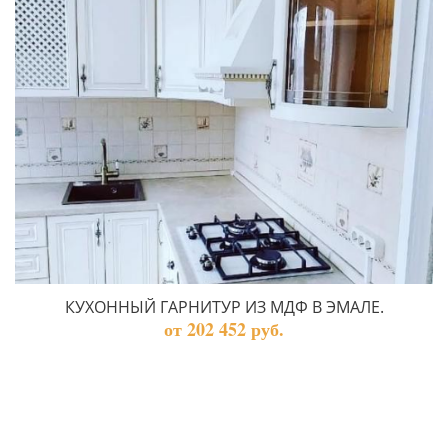
КУХОННЫЙ ГАРНИТУР ИЗ МДФ В ЭМАЛЕ.
от 202 452 руб.