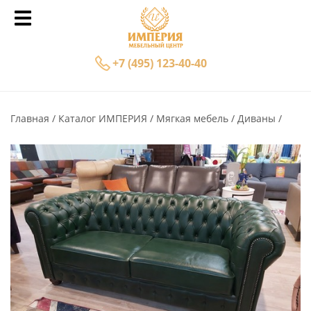
+7 (495) 123-40-40
Главная
Каталог ИМПЕРИЯ
Мягкая мебель
Диваны