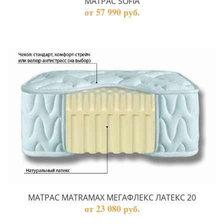
МАТРАС SOFIA
от 57 990 руб.
МАТРАС MATRAMAX МЕГАФЛЕКС ЛАТЕКС 20
от 23 080 руб.