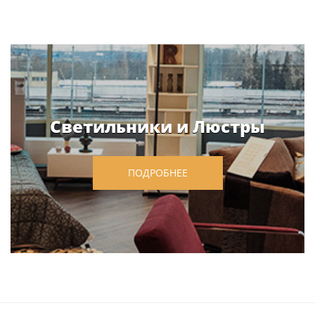
Светильники и Люстры
ПОДРОБНЕЕ