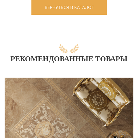
ВЕРНУТЬСЯ В КАТАЛОГ
РЕКОМЕНДОВАННЫЕ ТОВАРЫ