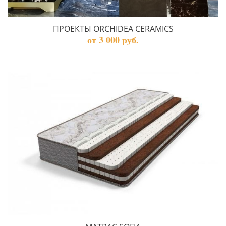
ПРОЕКТЫ ORCHIDEA CERAMICS
от 3 000 руб.