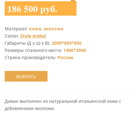
186 500 руб.
Материал:
кожа, экокожа
Салон:
Style-mebel
Габариты (Д х Ш х В):
2000*850*850
Размеры спального места:
1400*2000
Страна-производитель:
Россия
ВЫБРАТЬ
Диван выполнен из натуральной итальянской кожи с
добавлением эко/кожи.