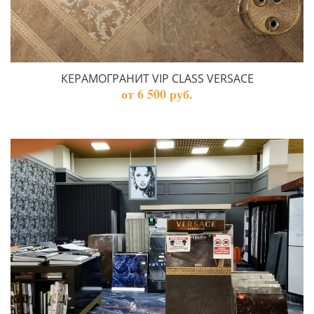
КЕРАМОГРАНИТ VIP CLASS VERSACE
от 6 500 руб.