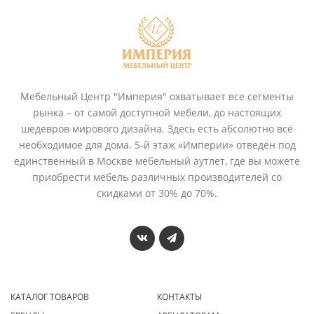
Мебельный Центр "Империя" охватывает все сегменты
рынка – от самой доступной мебели, до настоящих
шедевров мирового дизайна. Здесь есть абсолютно всё
необходимое для дома. 5-й этаж «Империи» отведён под
единственный в Москве мебельный аутлет, где вы можете
приобрести мебель различных производителей со
скидками от 30% до 70%.
КАТАЛОГ ТОВАРОВ
КОНТАКТЫ