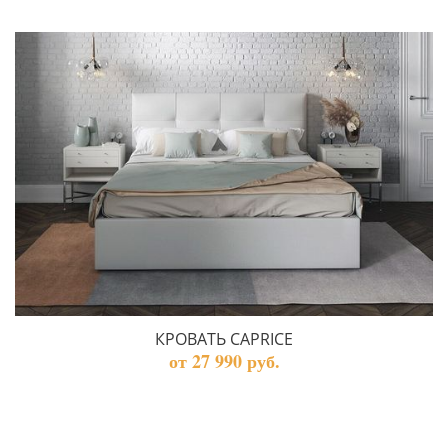
КРОВАТЬ CAPRICE
от 27 990 руб.