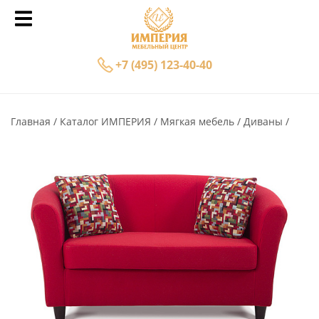
+7 (495) 123-40-40
Главная
Каталог ИМПЕРИЯ
Мягкая мебель
Диваны