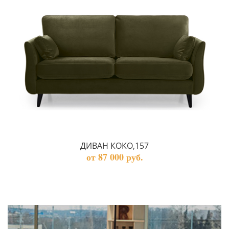
ДИВАН КОКО,157
от 87 000 руб.