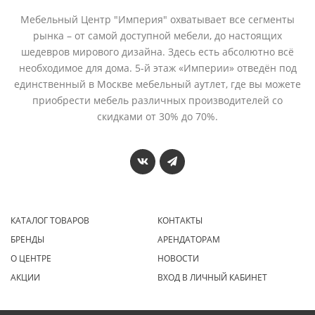
Мебельный Центр "Империя" охватывает все сегменты
рынка – от самой доступной мебели, до настоящих
шедевров мирового дизайна. Здесь есть абсолютно всё
необходимое для дома. 5-й этаж «Империи» отведён под
единственный в Москве мебельный аутлет, где вы можете
приобрести мебель различных производителей со
скидками от 30% до 70%.
КАТАЛОГ ТОВАРОВ
КОНТАКТЫ
БРЕНДЫ
АРЕНДАТОРАМ
О ЦЕНТРЕ
НОВОСТИ
АКЦИИ
ВХОД В ЛИЧНЫЙ КАБИНЕТ