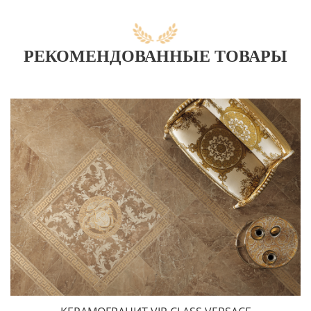
РЕКОМЕНДОВАННЫЕ ТОВАРЫ