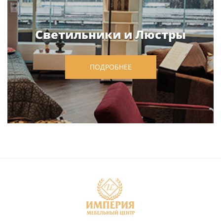
Светильники и Люстры
ПОДРОБНЕЕ