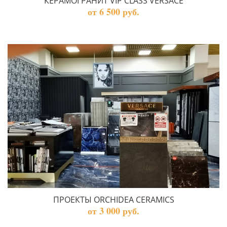
КЕРАМОГРАНИТ VIP CLASS VERSACE
от 6 500 руб.
ПРОЕКТЫ ORCHIDEA CERAMICS
от 3 000 руб.