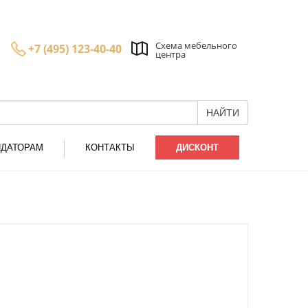
Схема мебельного
+7 (495) 123-40-40
центра
НАЙТИ
НДАТОРАМ
КОНТАКТЫ
ДИСКОНТ