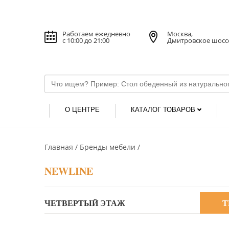
Работаем ежедневно
Москва,
с 10:00 до 21:00
Дмитровское шосс
О ЦЕНТРЕ
КАТАЛОГ ТОВАРОВ
Главная
Бренды мебели
NEWLINE
ЧЕТВЕРТЫЙ ЭТАЖ
Т