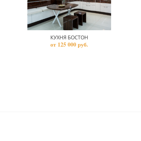
КУХНЯ БОСТОН
от 125 000 руб.