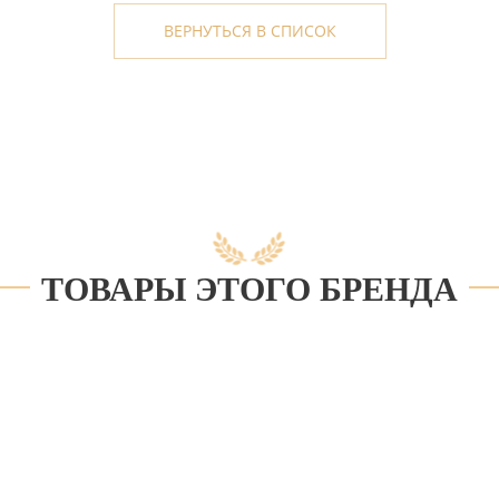
ВЕРНУТЬСЯ В СПИСОК
ТОВАРЫ ЭТОГО БРЕНДА