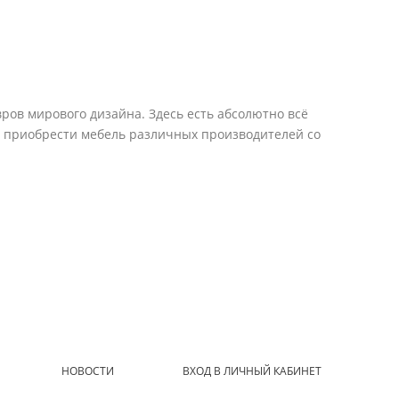
ров мирового дизайна. Здесь есть абсолютно всё
е приобрести мебель различных производителей со
НОВОСТИ
ВХОД В ЛИЧНЫЙ КАБИНЕТ