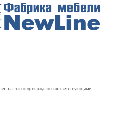
ачества, что подтверждено соответствующими