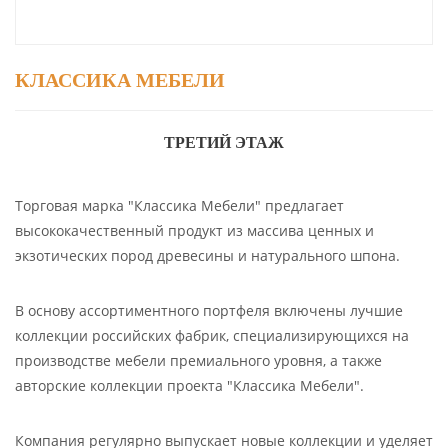
КЛАССИКА МЕБЕЛИ
ТРЕТИЙ ЭТАЖ
Торговая марка "Классика Мебели" предлагает
высококачественный продукт из массива ценных и
экзотических пород древесины и натурального шпона.
В основу ассортиментного портфеля включены лучшие
коллекции российских фабрик, специализирующихся на
производстве мебели премиального уровня, а также
авторские коллекции проекта "Классика Мебели".
Компания регулярно выпускает новые коллекции и уделяет