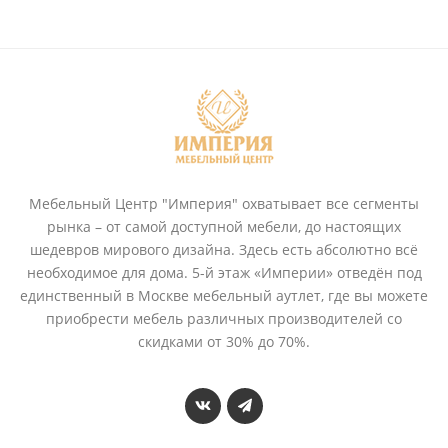
Мебельный Центр "Империя" охватывает все сегменты
рынка – от самой доступной мебели, до настоящих
шедевров мирового дизайна. Здесь есть абсолютно всё
необходимое для дома. 5-й этаж «Империи» отведён под
единственный в Москве мебельный аутлет, где вы можете
приобрести мебель различных производителей со
скидками от 30% до 70%.