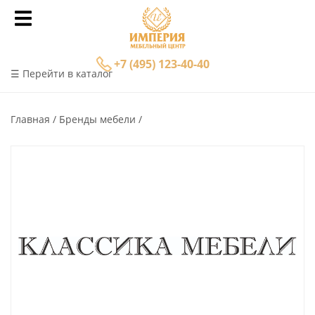
+7 (495) 123-40-40
☰ Перейти в каталог
Главная
Бренды мебели