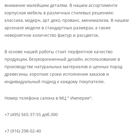
внимание малейшим деталям. В нашем ассортименте
корпусная мебель в различных стилевых решениях:
классика, модерн, арт деко, прованс, минимализм. В нашем
арсенале модели в стандартных размерах, а также
невероятное количество фактур и расцветок.
В основе нашей работы стоит перфектное качество
продукции, безукоризненный дизайн, использование в
производстве натуральных материалов и ценных пород
древесины, короткие сроки исполнения заказов и
индивидуальный подход к каждому покупателю.
Номер телефона салона в МЦ " Империя":
+7 (495) 565-37-55 доб.300
+7 (916) 298-02-40