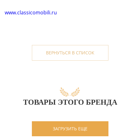
www.classicomobili.ru
ВЕРНУТЬСЯ В СПИСОК
ТОВАРЫ ЭТОГО БРЕНДА
ЗАГРУЗИТЬ ЕЩЕ