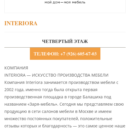
INTERIORA
ЧЕТВЕРТЫЙ ЭТАЖ
ТЕЛЕФОН: +7 (926) 605-67-03
КОМПАНИЯ
INTERIORA — ИСКУССТВО ПРОИЗВОДСТВА МЕБЕЛИ
Компания Interiora занимается производством мебели с
2002 года, именно тогда была открыта первая
производственная площадка в городе Балашиха под
названием «Заря-мебель». Сегодня мы представляем свою
продукцию в сети салонов мебели в Москве и имеем
множество постоянных покупателей, положительные
отзывы которых и благодарность — это самое ценное наше