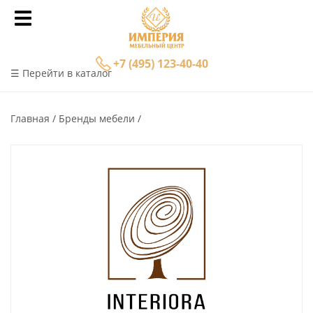
+7 (495) 123-40-40
☰ Перейти в каталог
Главная
Бренды мебели