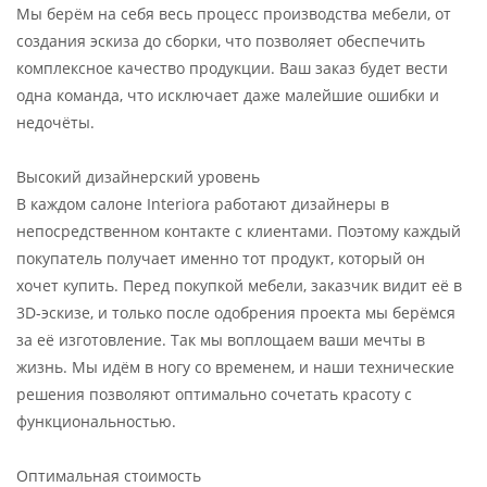
Мы берём на себя весь процесс производства мебели, от
создания эскиза до сборки, что позволяет обеспечить
комплексное качество продукции. Ваш заказ будет вести
одна команда, что исключает даже малейшие ошибки и
недочёты.
Высокий дизайнерский уровень
В каждом салоне Interiora работают дизайнеры в
непосредственном контакте с клиентами. Поэтому каждый
покупатель получает именно тот продукт, который он
хочет купить. Перед покупкой мебели, заказчик видит её в
3D-эскизе, и только после одобрения проекта мы берёмся
за её изготовление. Так мы воплощаем ваши мечты в
жизнь. Мы идём в ногу со временем, и наши технические
решения позволяют оптимально сочетать красоту с
функциональностью.
Оптимальная стоимость