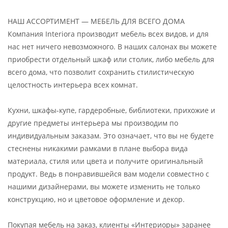
НАШ АССОРТИМЕНТ — МЕБЕЛЬ ДЛЯ ВСЕГО ДОМА
Компания Interiora производит мебель всех видов, и для
нас нет ничего невозможного. В наших салонах вы можете
приобрести отдельный шкаф или столик, либо мебель для
всего дома, что позволит сохранить стилистическую
целостность интерьера всех комнат.
Кухни, шкафы-купе, гардеробные, библиотеки, прихожие и
другие предметы интерьера мы производим по
индивидуальным заказам. Это означает, что вы не будете
стеснены никакими рамками в плане выбора вида
материала, стиля или цвета и получите оригинальный
продукт. Ведь в понравившейся вам модели совместно с
нашими дизайнерами, вы можете изменить не только
конструкцию, но и цветовое оформление и декор.
Покупая мебель на заказ, клиенты «Интериоры» заранее