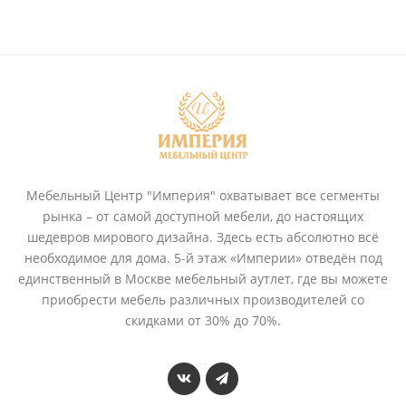
Мебельный Центр "Империя" охватывает все сегменты
рынка – от самой доступной мебели, до настоящих
шедевров мирового дизайна. Здесь есть абсолютно всё
необходимое для дома. 5-й этаж «Империи» отведён под
единственный в Москве мебельный аутлет, где вы можете
приобрести мебель различных производителей со
скидками от 30% до 70%.