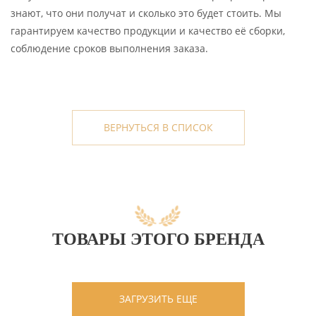
знают, что они получат и сколько это будет стоить. Мы
гарантируем качество продукции и качество её сборки,
соблюдение сроков выполнения заказа.
ВЕРНУТЬСЯ В СПИСОК
ТОВАРЫ ЭТОГО БРЕНДА
ЗАГРУЗИТЬ ЕЩЕ