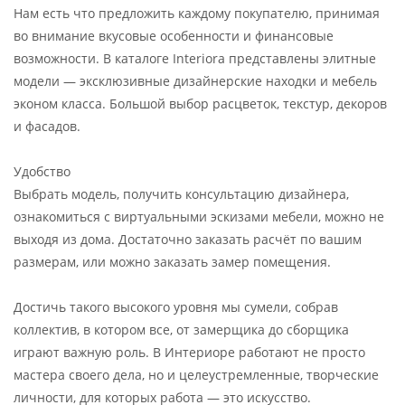
Нам есть что предложить каждому покупателю, принимая
во внимание вкусовые особенности и финансовые
возможности. В каталоге Interiora представлены элитные
модели — эксклюзивные дизайнерские находки и мебель
эконом класса. Большой выбор расцветок, текстур, декоров
и фасадов.
Удобство
Выбрать модель, получить консультацию дизайнера,
ознакомиться с виртуальными эскизами мебели, можно не
выходя из дома. Достаточно заказать расчёт по вашим
размерам, или можно заказать замер помещения.
Достичь такого высокого уровня мы сумели, собрав
коллектив, в котором все, от замерщика до сборщика
играют важную роль. В Интериоре работают не просто
мастера своего дела, но и целеустремленные, творческие
личности, для которых работа — это искусство.