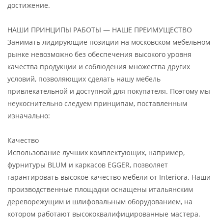
достижение.
НАШИ ПРИНЦИПЫ РАБОТЫ — НАШЕ ПРЕИМУЩЕСТВО
Занимать лидирующие позиции на московском мебельном
рынке невозможно без обеспечения высокого уровня
качества продукции и соблюдения множества других
условий, позволяющих сделать нашу мебель
привлекательной и доступной для покупателя. Поэтому мы
неукоснительно следуем принципам, поставленным
изначально:
Качество
Использование лучших комплектующих, например,
фурнитуры BLUM и каркасов EGGER, позволяет
гарантировать высокое качество мебели от Interiora. Наши
производственные площадки оснащены итальянским
дереворежущим и шлифовальным оборудованием, на
котором работают высококвалифицированные мастера.