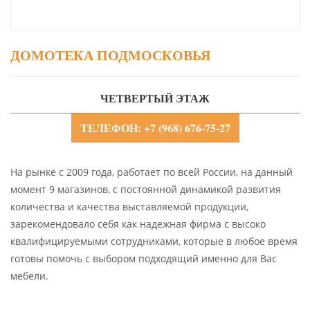
ДОМОТЕКА ПОДМОСКОВЬЯ
ЧЕТВЕРТЫЙ ЭТАЖ
ТЕЛЕФОН: +7 (968) 676-75-27
На рынке с 2009 года, работает по всей России, на данный
момент 9 магазинов, с постоянной динамикой развития
количества и качества выставляемой продукции,
зарекомендовало себя как надежная фирма с высоко
квалифицируемыми сотрудниками, которые в любое время
готовы помочь с выбором подходящий именно для Вас
мебели.