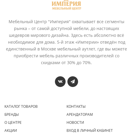
Мебельный Центр "Империя" охватывает все сегменты
рынка – от самой доступной мебели, до настоящих
шедевров мирового дизайна. Здесь есть абсолютно всё
необходимое для дома. 5-й этаж «Империи» отведён под
единственный в Москве мебельный аутлет, где вы можете
приобрести мебель различных производителей со
скидками от 30% до 70%.
КАТАЛОГ ТОВАРОВ
КОНТАКТЫ
БРЕНДЫ
АРЕНДАТОРАМ
О ЦЕНТРЕ
НОВОСТИ
АКЦИИ
ВХОД В ЛИЧНЫЙ КАБИНЕТ