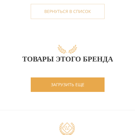
ВЕРНУТЬСЯ В СПИСОК
ТОВАРЫ ЭТОГО БРЕНДА
ЗАГРУЗИТЬ ЕЩЕ