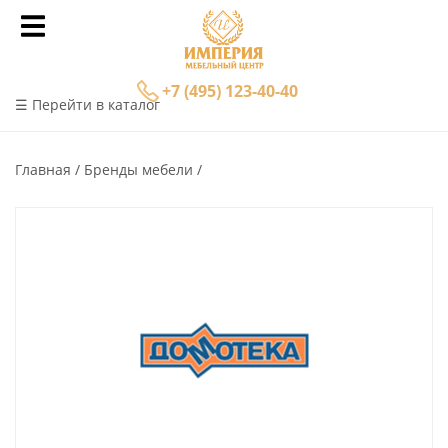
+7 (495) 123-40-40
☰ Перейти в каталог
Главная
Бренды мебели