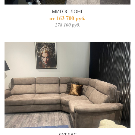
МИГОС-ЛОНГ
от 163 700 руб.
278 100 руб.
ДУГЛАС