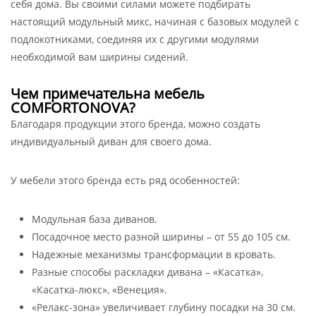
себя дома. Вы своими силами можете подбирать
настоящий модульный микс, начиная с базовых модулей с
подлокотниками, соединяя их с другими модулями
необходимой вам ширины сидений.
Чем примечательна мебель
COMFORTONOVA?
Благодаря продукции этого бренда, можно создать
индивидуальный диван для своего дома.
У мебели этого бренда есть ряд особенностей:
Модульная база диванов.
Посадочное место разной ширины – от 55 до 105 см.
Надежные механизмы трансформации в кровать.
Разные способы раскладки дивана – «Касатка»,
«Касатка-люкс», «Венеция».
«Релакс-зона» увеличивает глубину посадки на 30 см.