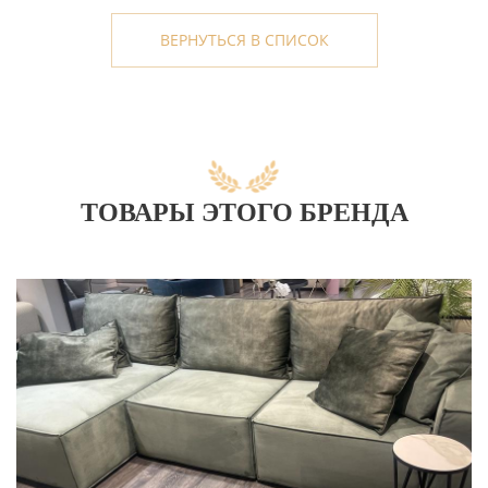
ВЕРНУТЬСЯ В СПИСОК
ТОВАРЫ ЭТОГО БРЕНДА