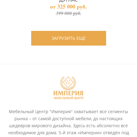
от 325 000 руб.
399 000 руб.
ЗАГРУЗИТЬ ЕЩЕ
Мебельный Центр "Империя" охватывает все сегменты
рынка – от самой доступной мебели, до настоящих
шедевров мирового дизайна. Здесь есть абсолютно всё
необходимое для дома. 5-й этаж «Империи» отведён под