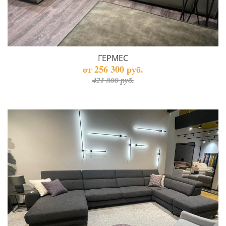
ГЕРМЕС
от 256 300 руб.
421 800 руб.