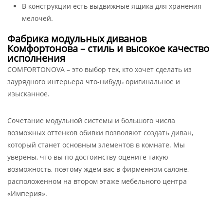
В конструкции есть выдвижные ящика для хранения
мелочей.
Фабрика модульных диванов
Комфортонова – стиль и высокое качество
исполнения
COMFORTONOVA – это выбор тех, кто хочет сделать из
заурядного интерьера что-нибудь оригинальное и
изысканное.
Сочетание модульной системы и большого числа
возможных оттенков обивки позволяют создать диван,
который станет основным элементов в комнате. Мы
уверены, что вы по достоинству оцените такую
возможность, поэтому ждем вас в фирменном салоне,
расположенном на втором этаже мебельного центра
«Империя».