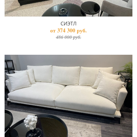
СИЭТЛ
от 374 300 руб.
486 000 руб.