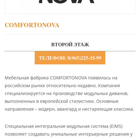
COMFORTONOVA
ВТОРОЙ ЭТАЖ
ТЕЛЕФОН: 8(965)225-35-99
Мебельная фабрика COMFORTONOVA появилась на
российском рынке относительно недавно. Компания
специализируется на производстве модульных диванов,
выполненных в европейской стилистике. Основные
направления – модерн, авангард и нестареющая классика.
Специальная интегральная модульная система (EIMS)
позволяет создавать уникальные интерьерные решения у