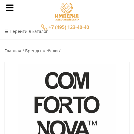
+7 (495) 123-40-40
☰ Перейти в каталог
Главная
Бренды мебели