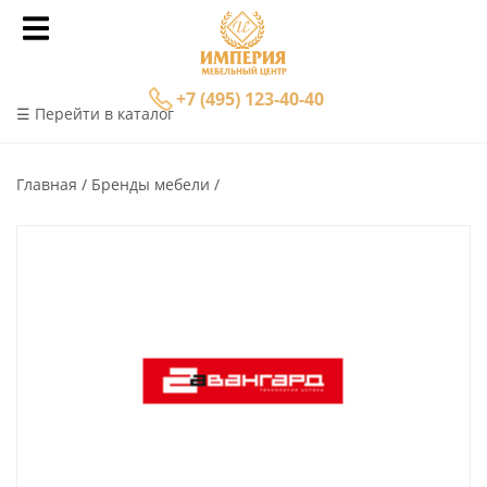
+7 (495) 123-40-40
☰ Перейти в каталог
Главная
Бренды мебели