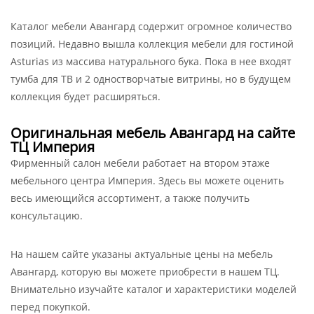
Каталог мебели Авангард содержит огромное количество
позиций. Недавно вышла коллекция мебели для гостиной
Asturias из массива натурального бука. Пока в нее входят
тумба для ТВ и 2 одностворчатые витрины, но в будущем
коллекция будет расширяться.
Оригинальная мебель Авангард на сайте
ТЦ Империя
Фирменный салон мебели работает на втором этаже
мебельного центра Империя. Здесь вы можете оценить
весь имеющийся ассортимент, а также получить
консультацию.
На нашем сайте указаны актуальные цены на мебель
Авангард, которую вы можете приобрести в нашем ТЦ.
Внимательно изучайте каталог и характеристики моделей
перед покупкой.