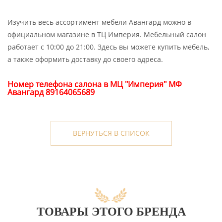
Изучить весь ассортимент мебели Авангард можно в
официальном магазине в ТЦ Империя. Мебельный салон
работает с 10:00 до 21:00. Здесь вы можете купить мебель,
а также оформить доставку до своего адреса.
Номер телефона салона в МЦ "Империя" МФ
Авангард 89164065689
ВЕРНУТЬСЯ В СПИСОК
ТОВАРЫ ЭТОГО БРЕНДА