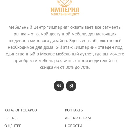
Мебельный Центр "Империя" охватывает все сегменты
рынка – от самой доступной мебели, до настоящих
шедевров мирового дизайна. Здесь есть абсолютно всё
необходимое для дома. 5-й этаж «Империи» отведён под
единственный в Москве мебельный аутлет, где вы можете
приобрести мебель различных производителей со
скидками от 30% до 70%.
КАТАЛОГ ТОВАРОВ
КОНТАКТЫ
БРЕНДЫ
АРЕНДАТОРАМ
О ЦЕНТРЕ
НОВОСТИ