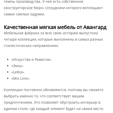
темпы производства. У нее есть собственное
конструкторское бюро, сотрудники которого воплощают
самые смелые задумки.
Качественная мягкая мебель от Авангард
Мебельная фабрика за всю свою историю выпустила
четыре коллекции, которые выполнены в самых разных
стилистических направлениях:
«Искусства и Ремесла».
«Экка».
«LeRoi».
«Mix Line».
Коллекции постоянно обновляются, поэтому вы сможете
выбрать именно то, что соответствует вашим
предпочтениям. Это позволяет обустроить интерьер в
едином стиле, где каждый элемент будет на своем месте.