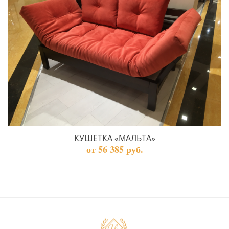
КУШЕТКА «МАЛЬТА»
от 56 385 руб.