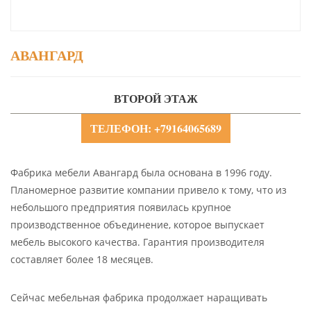
АВАНГАРД
ВТОРОЙ ЭТАЖ
ТЕЛЕФОН: +79164065689
Фабрика мебели Авангард была основана в 1996 году.
Планомерное развитие компании привело к тому, что из
небольшого предприятия появилась крупное
производственное объединение, которое выпускает
мебель высокого качества. Гарантия производителя
составляет более 18 месяцев.
Сейчас мебельная фабрика продолжает наращивать